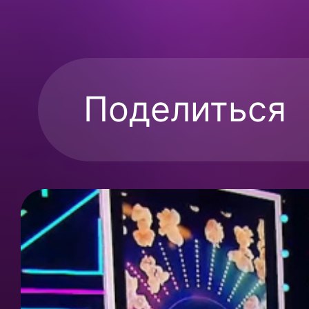
Поделиться