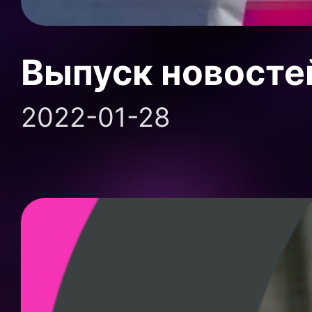
Выпуск новосте
2022-01-28