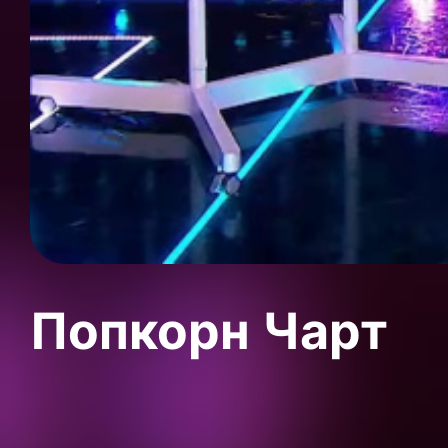
Попкорн Чарт