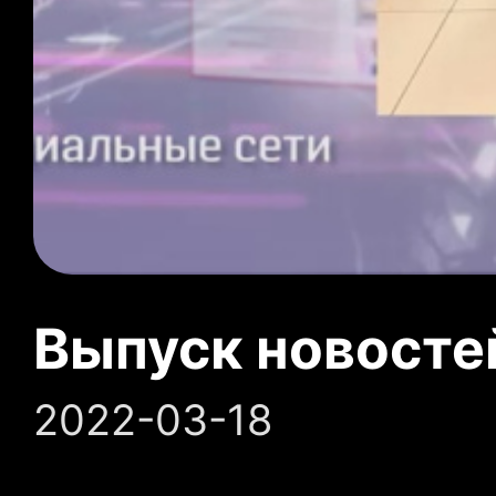
Выпуск новосте
2022-03-18