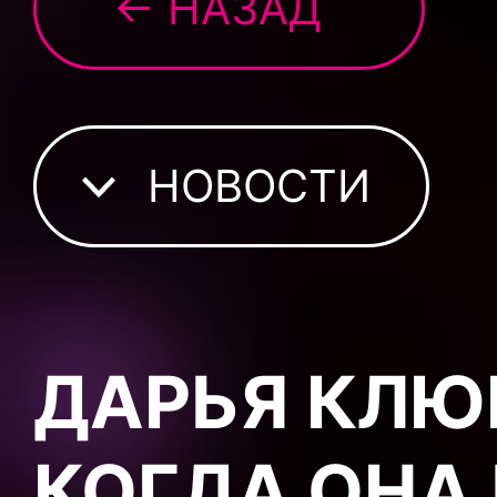
← НАЗАД
НОВОСТИ
ДАРЬЯ КЛЮ
КОГДА ОНА