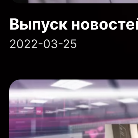
Выпуск новосте
2022-03-25