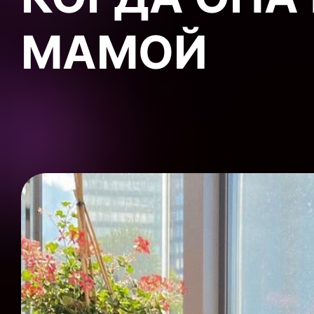
МАМОЙ