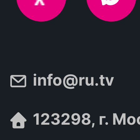
info@ru.tv
123298, г. Мо