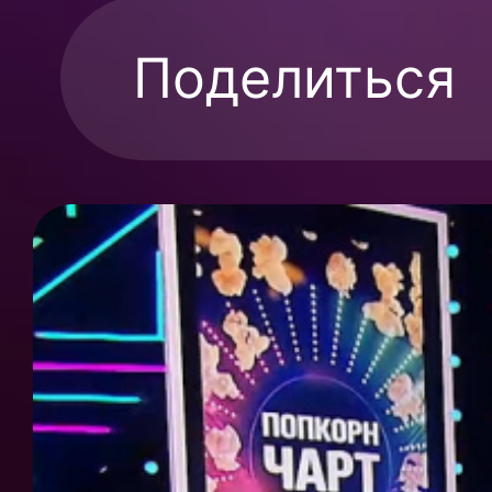
Поделиться