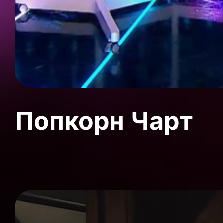
Попкорн Чарт