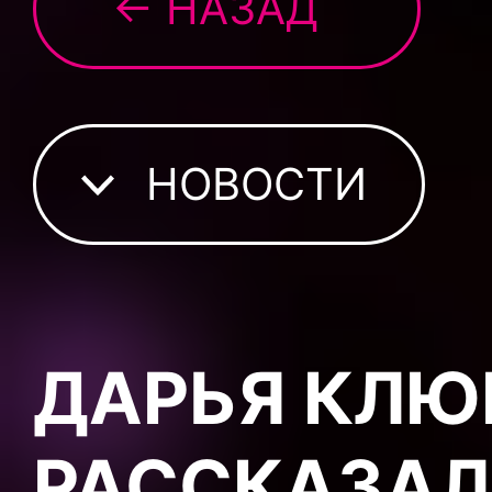
← НАЗАД
НОВОСТИ
ДАРЬЯ КЛЮ
РАССКАЗАЛ