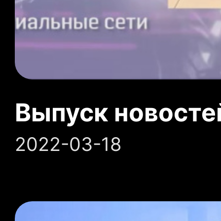
Выпуск новосте
2022-03-18