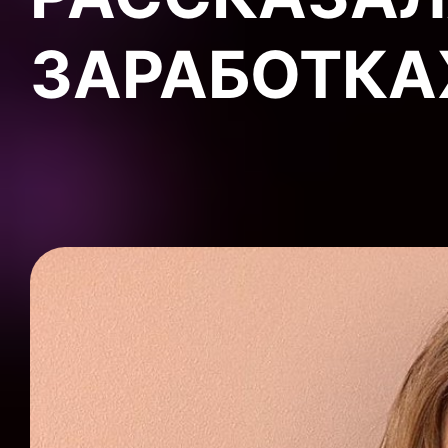
ЗАРАБОТКА