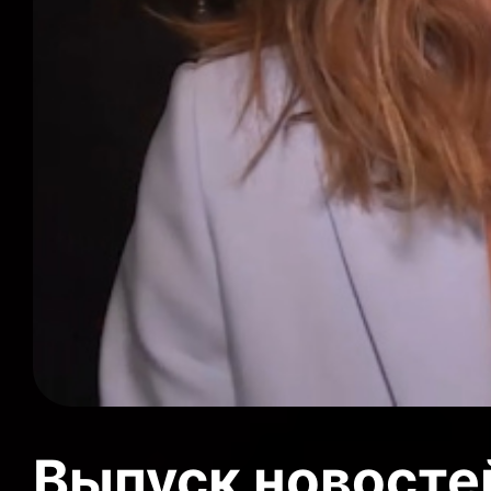
Выпуск новосте