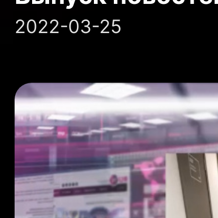
2022-03-25