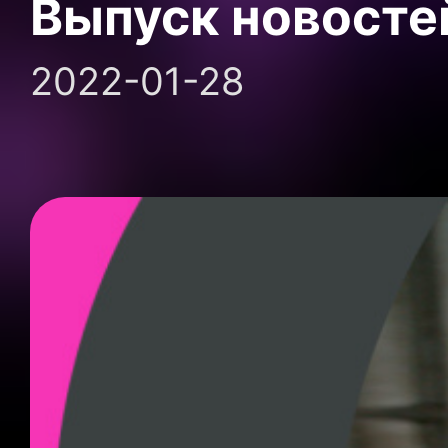
Выпуск новосте
2022-01-28