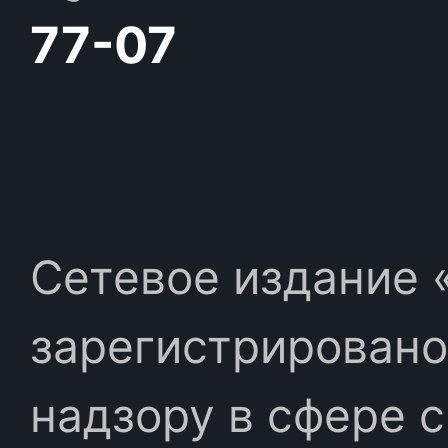
77-07
Сетевое издание «
зарегистрировано
надзору в сфере 