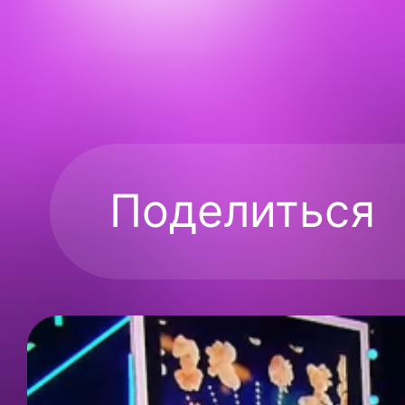
Поделиться