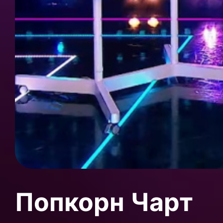
Попкорн Чарт