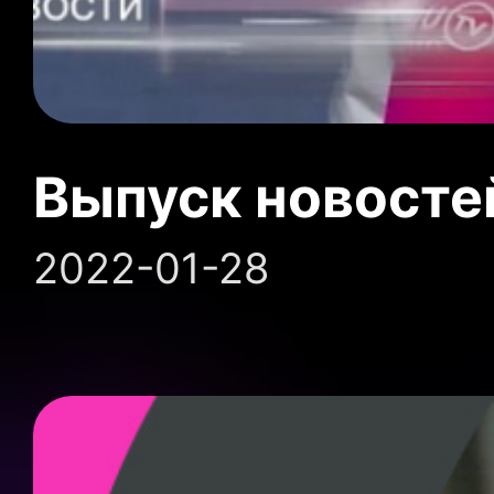
Выпуск новосте
2022-01-28