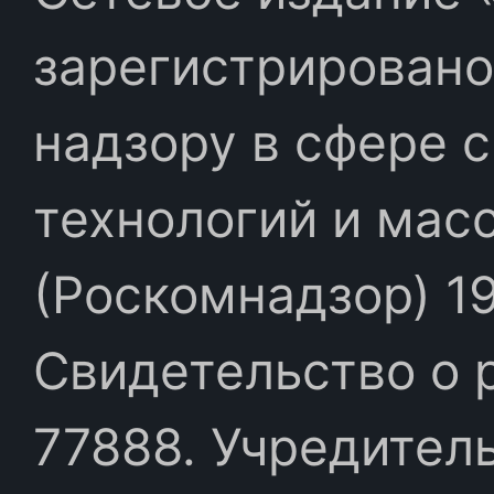
зарегистрировано
надзору в сфере 
технологий и мас
(Роскомнадзор) 19
Свидетельство о 
77888. Учредител