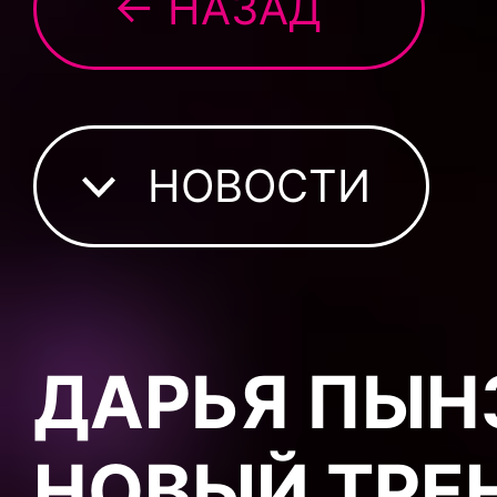
← НАЗАД
НОВОСТИ
ДАРЬЯ ПЫН
НОВЫЙ ТРЕН