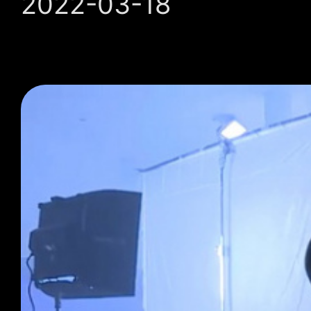
2022-03-18