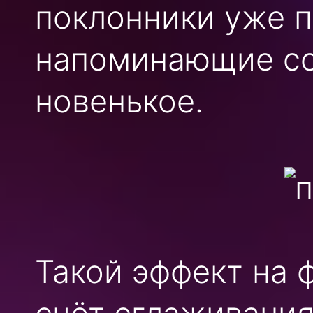
поклонники уже п
напоминающие сос
новенькое.
Такой эффект на 