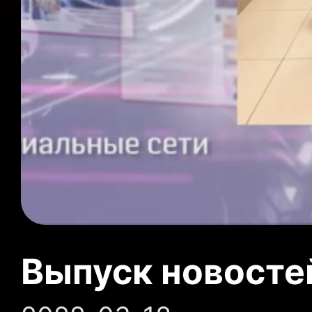
Выпуск новосте