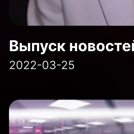
Выпуск новосте
2022-03-25