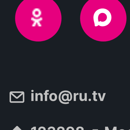
info@ru.tv