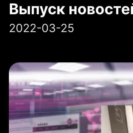
Выпуск новосте
2022-03-25