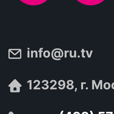
info@ru.tv
123298, г. Мо