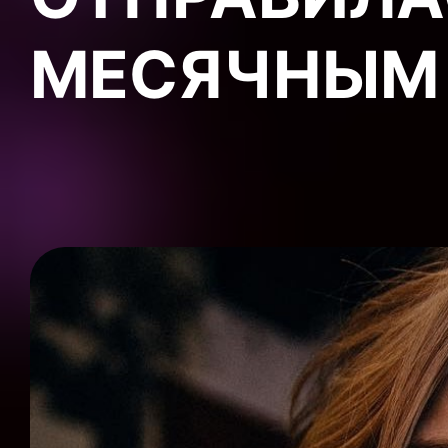
МЕСЯЧНЫМ