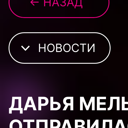
← НАЗАД
НОВОСТИ
ДАРЬЯ МЕЛ
ОТПРАВИЛАС