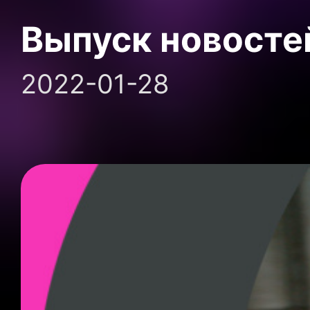
Выпуск новосте
2022-01-28