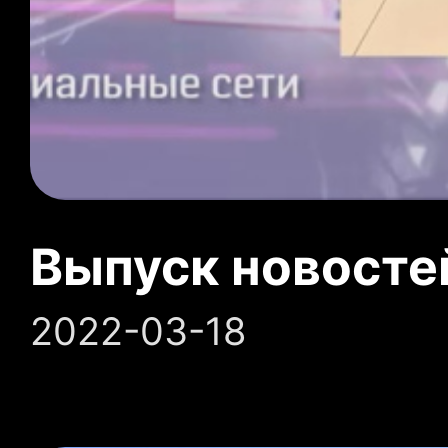
Выпуск новосте
2022-03-18