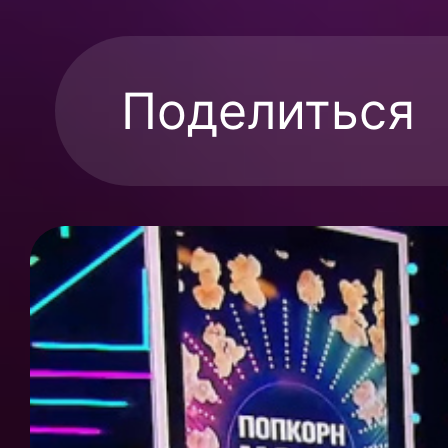
Поделиться