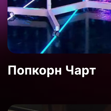
Попкорн Чарт