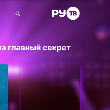
а главный секрет