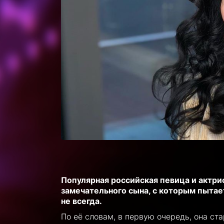
Популярная российская певица и актри
замечательного сына, с которым пытае
не всегда.
По её словам, в первую очередь, она ст