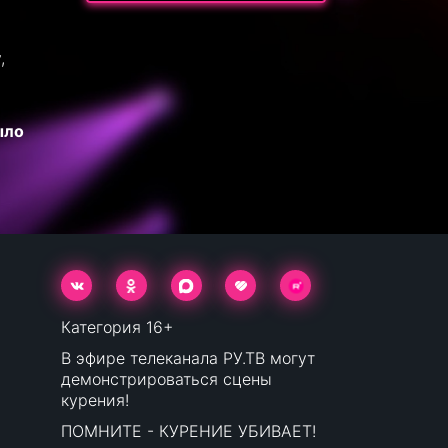
,
ыло
Категория 16+
В эфире телеканала РУ.ТВ могут
демонстрироваться сцены
курения!
ПОМНИТЕ - КУРЕНИЕ УБИВАЕТ!