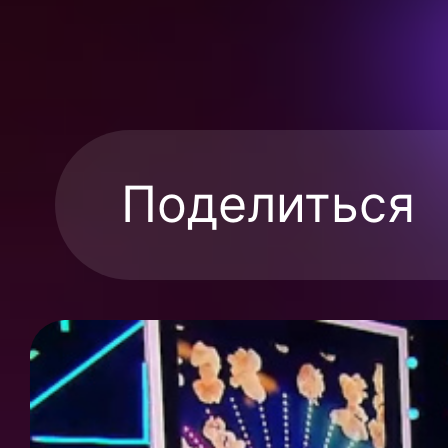
Поделиться