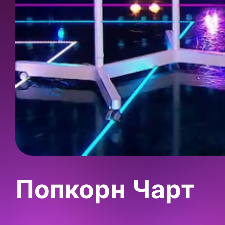
Попкорн Чарт