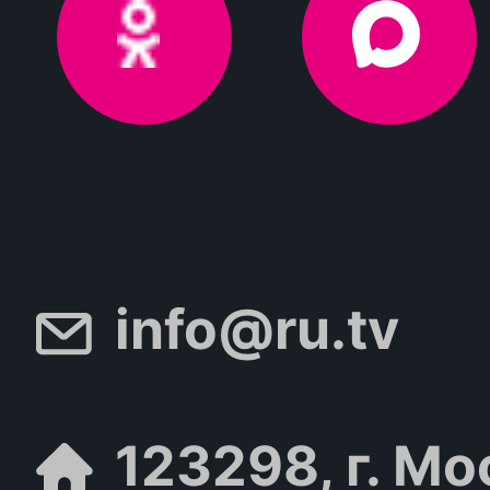
info@ru.tv
123298, г. Мо