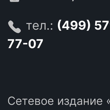
тел.:
(499) 5
77-07
Сетевое издание «