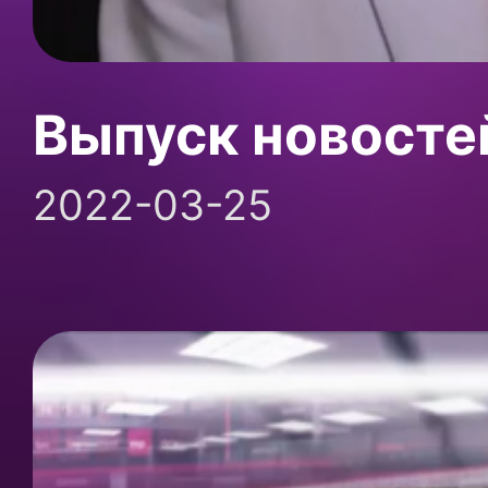
Выпуск новосте
2022-03-25