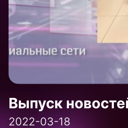
Выпуск новосте
2022-03-18