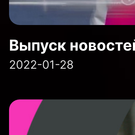
Выпуск новосте
2022-01-28