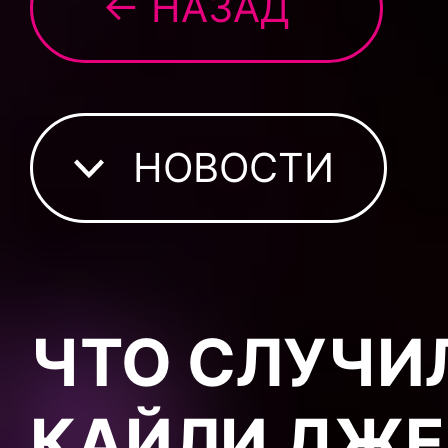
← НАЗАД
НОВОСТИ
ЧТО СЛУЧИ
КАЙЛИ ДЖЕ