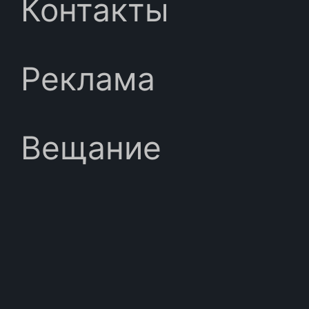
Контакты
Реклама
Вещание