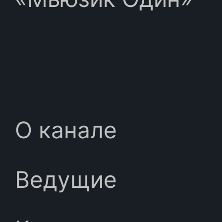
О канале
Ведущие