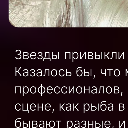
Звезды привыкли
Казалось бы, что
профессионалов, 
сцене, как рыба 
бывают разные, и