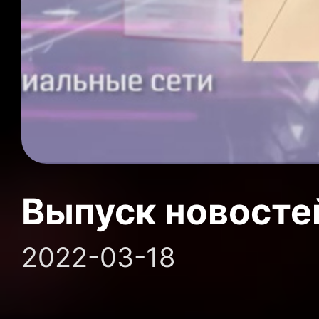
Выпуск новосте
2022-03-18