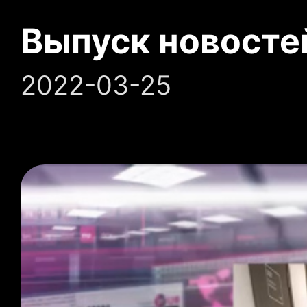
Выпуск новосте
2022-03-25