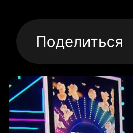
Поделиться