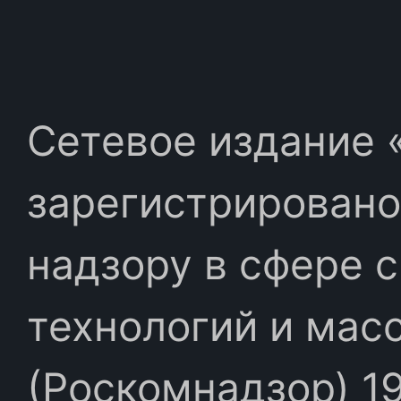
Сетевое издание «
зарегистрировано
надзору в сфере 
технологий и мас
(Роскомнадзор) 19