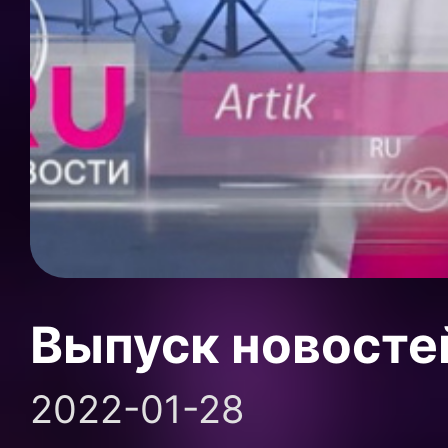
Выпуск новосте
2022-01-28