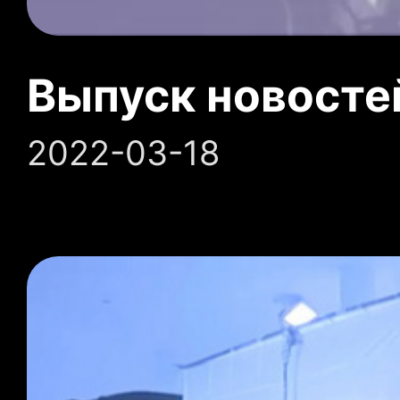
Выпуск новосте
2022-03-18