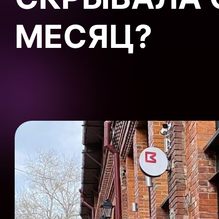
МЕСЯЦ?