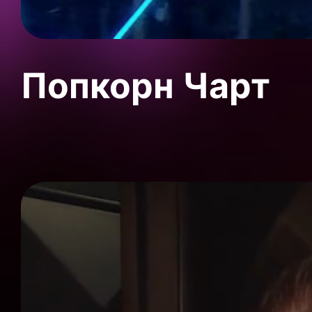
Попкорн Чарт