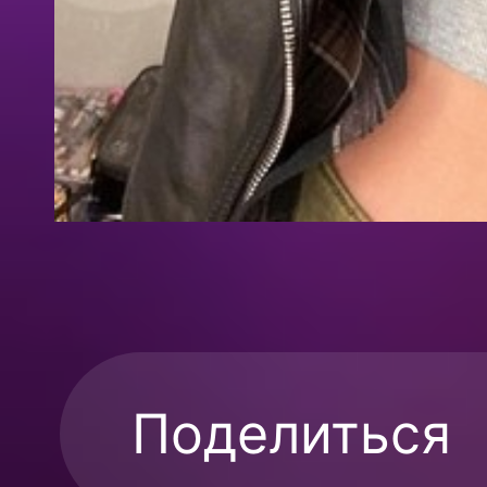
Поделиться