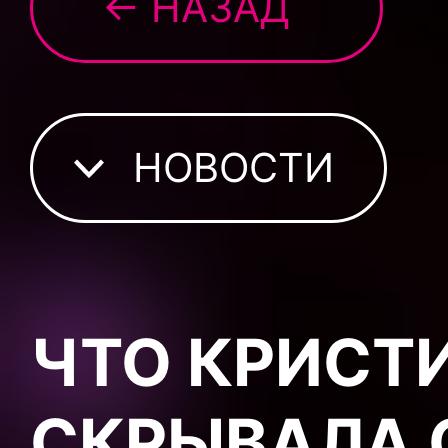
← НАЗАД
НОВОСТИ
ЧТО КРИСТ
СКРЫВАЛА 