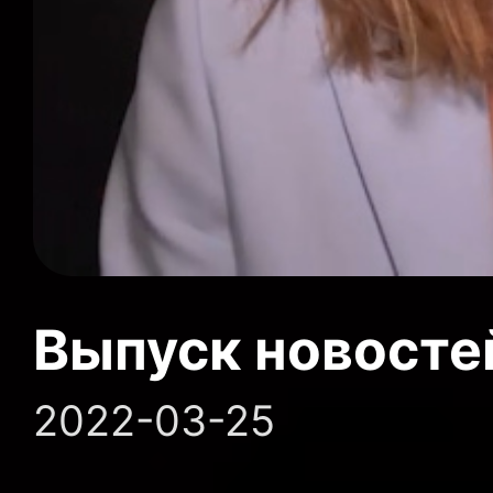
Выпуск новосте
2022-03-25