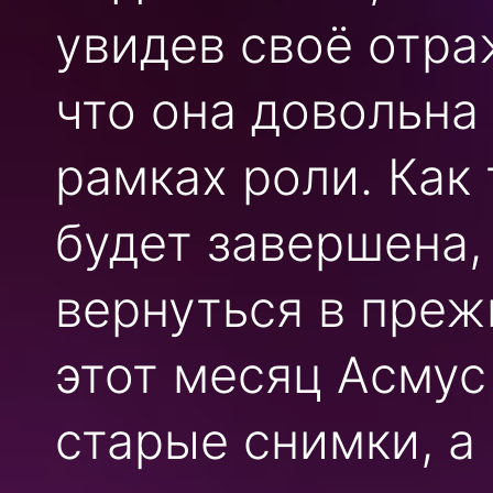
увидев своё отра
что она довольна
рамках роли. Как
будет завершена,
вернуться в преж
этот месяц Асмус
старые снимки, а