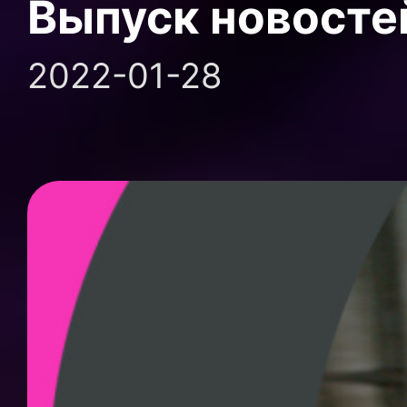
Выпуск новосте
2022-01-28