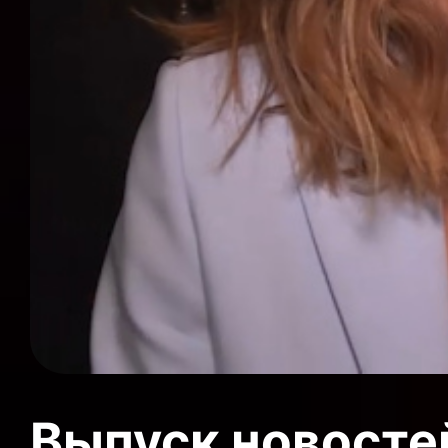
Выпуск новосте