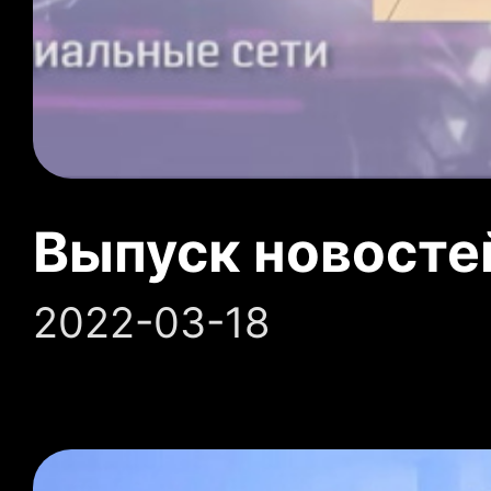
Выпуск новосте
2022-03-18