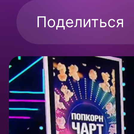
Поделиться