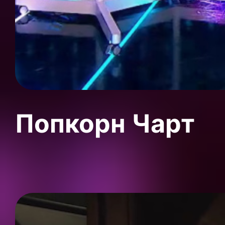
Попкорн Чарт