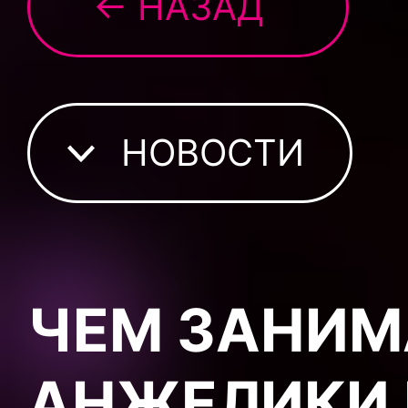
← НАЗАД
НОВОСТИ
ЧЕМ ЗАНИМ
АНЖЕЛИКИ 