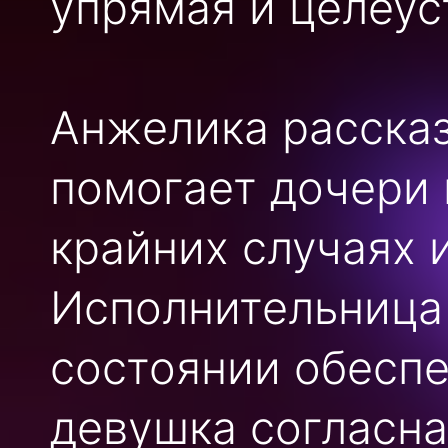
упрямая и целеус
Анжелика рассказ
помогает дочери 
крайних случаях 
Исполнительница 
состоянии обеспе
девушка согласна