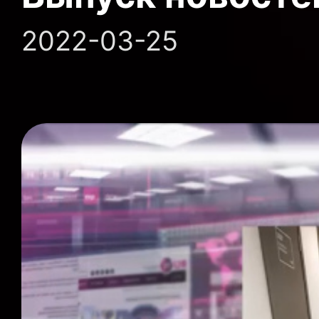
2022-03-25