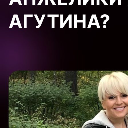
АГУТИНА?