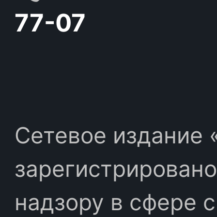
77-07
Сетевое издание «
зарегистрировано
надзору в сфере 