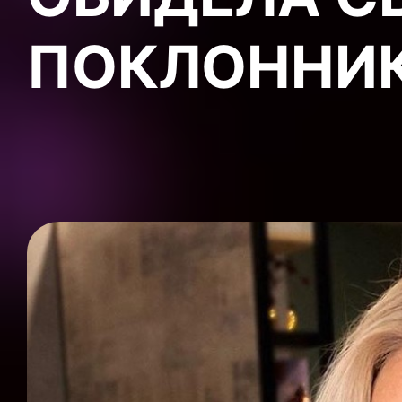
ПОКЛОННИ