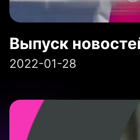
Выпуск новосте
2022-01-28