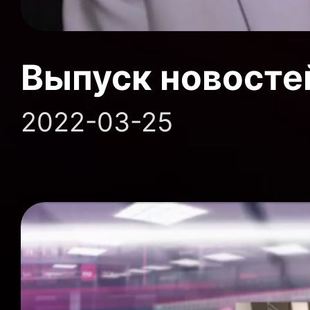
Выпуск новосте
2022-03-25