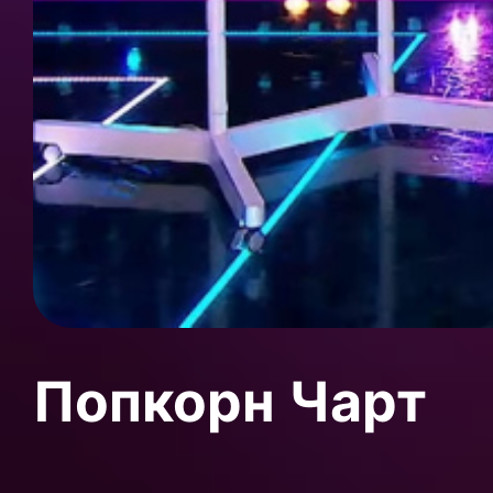
Попкорн Чарт