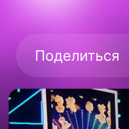
Поделиться