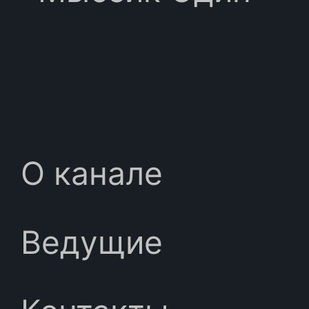
О канале
Ведущие