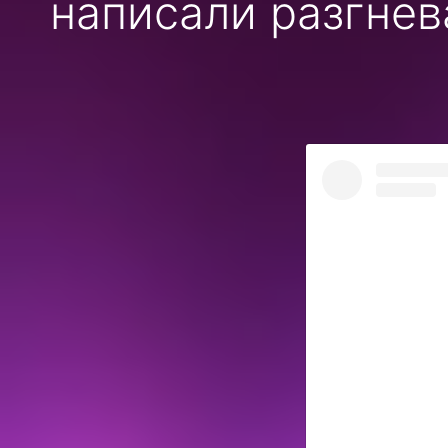
написали разгнев