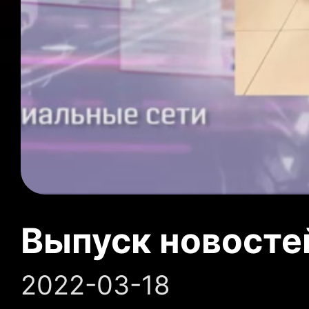
Выпуск новосте
2022-03-18