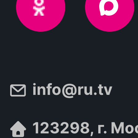
info@ru.tv
123298, г. Мо