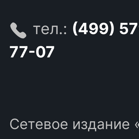
тел.:
(499) 5
77-07
Сетевое издание «