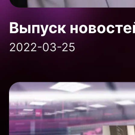
Выпуск новосте
2022-03-25