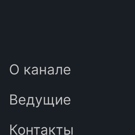
О канале
Ведущие
Контакты