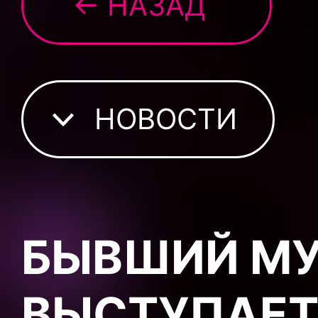
← НАЗАД
НОВОСТИ
БЫВШИЙ МУ
ВЫСТУПАЕТ 