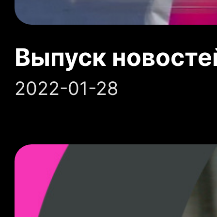
Выпуск новосте
2022-01-28