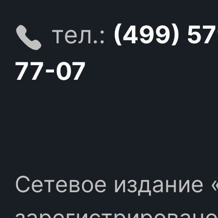
тел.:
(499) 5
77-07
Сетевое издание «
зарегистрировано