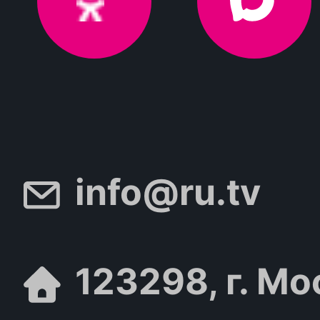
info@ru.tv
123298, г. Мо