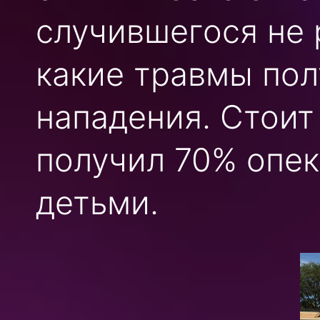
случившегося не 
какие травмы пол
нападения. Стоит
получил 70% опек
детьми.