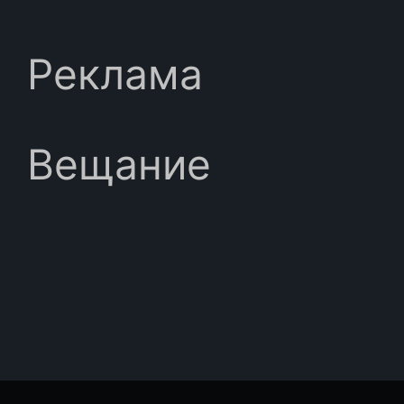
Реклама
Вещание