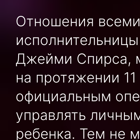
Отношения всеми
исполнительницы 
Джейми Спирса, 
на протяжении 11
официальным опек
управлять личны
ребенка. Тем не м