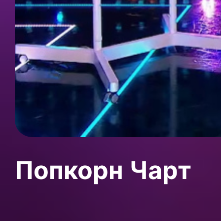
Попкорн Чарт