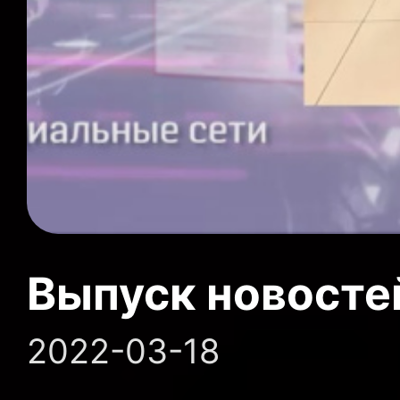
Выпуск новосте
2022-03-18