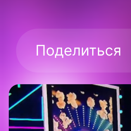
Поделиться