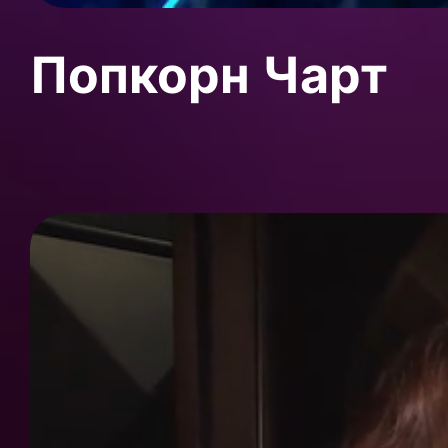
Попкорн Чарт