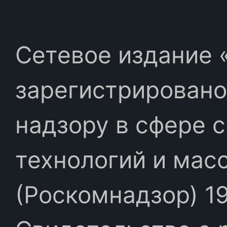
Сетевое издание «
зарегистрировано
надзору в сфере 
технологий и мас
(Роскомнадзор) 19