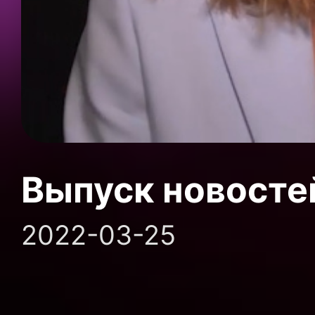
Выпуск новосте
2022-03-25