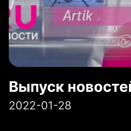
Выпуск новосте
2022-01-28