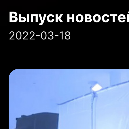
Выпуск новосте
2022-03-18