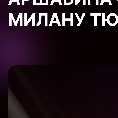
МИЛАНУ Т