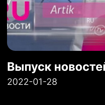
Выпуск новосте
2022-01-28