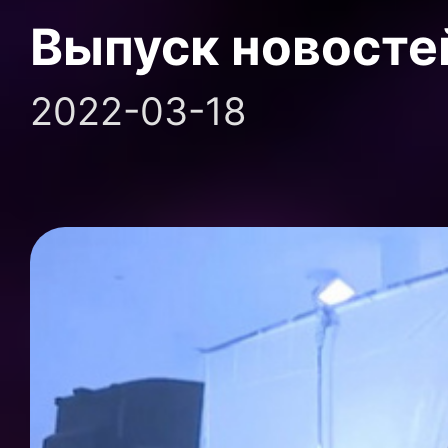
Выпуск новосте
2022-03-18