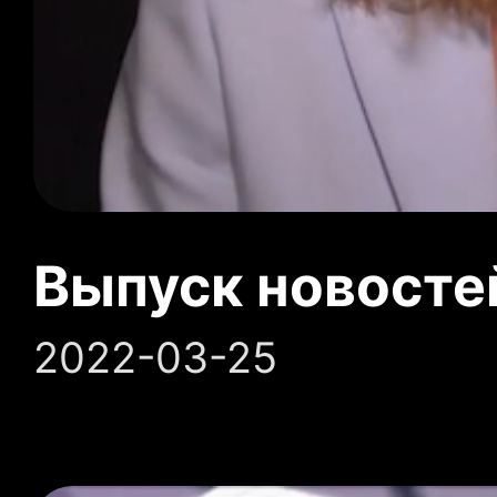
Выпуск новосте
2022-03-25