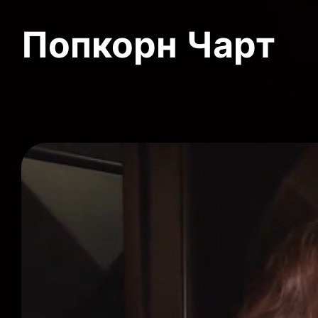
Попкорн Чарт