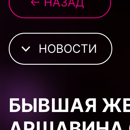
← НАЗАД
НОВОСТИ
БЫВШАЯ ЖЕ
АРШАВИНА 