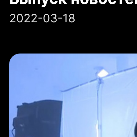
2022-03-18