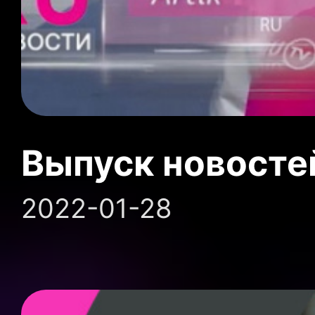
Выпуск новосте
2022-01-28