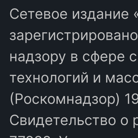
Сетевое издание «
зарегистрировано
надзору в сфере 
технологий и мас
(Роскомнадзор) 19
Свидетельство о 