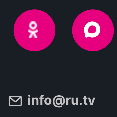
info@ru.tv