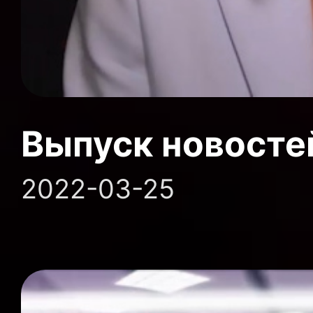
Выпуск новосте
2022-03-25