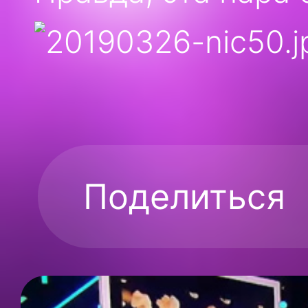
Поделиться