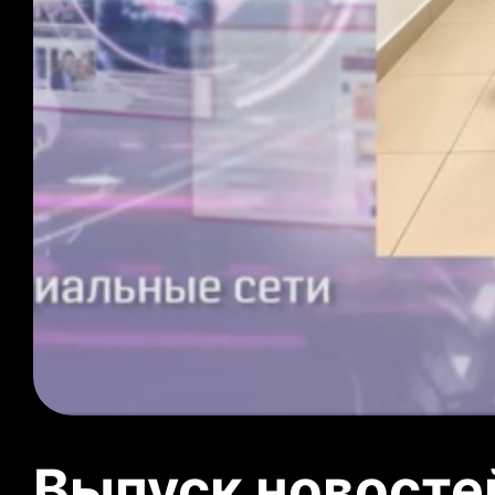
Выпуск новосте