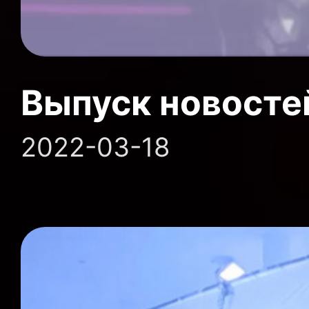
Выпуск новосте
2022-03-18