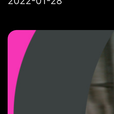
2022-01-28