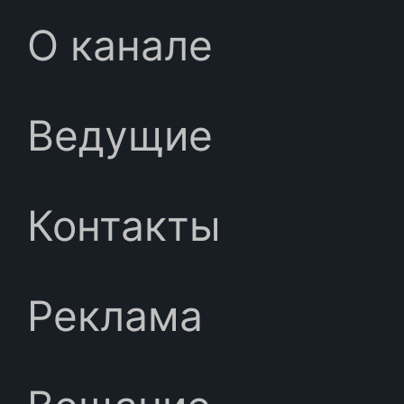
О канале
Ведущие
Контакты
Реклама