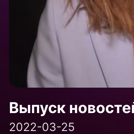
Выпуск новосте
2022-03-25