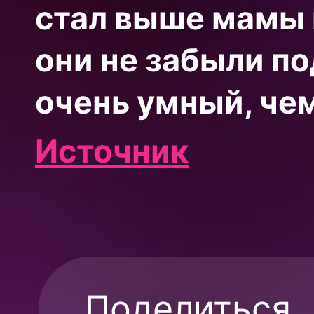
стал выше мамы 
они не забыли по
очень умный, чем
Источник
Поделиться