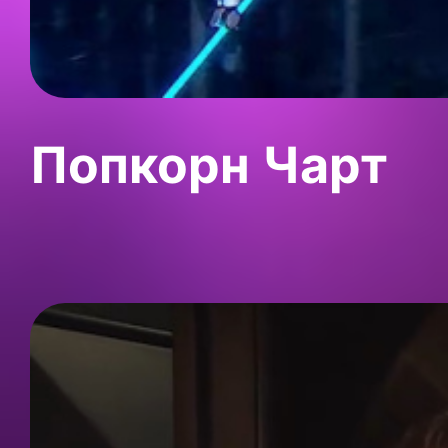
Попкорн Чарт