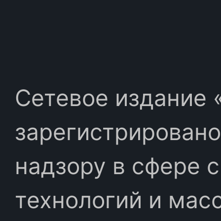
Сетевое издание «
зарегистрировано
надзору в сфере 
технологий и мас