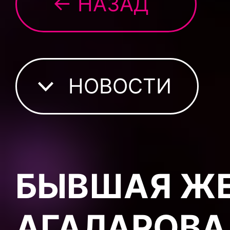
← НАЗАД
НОВОСТИ
БЫВШАЯ Ж
АГАЛАРОВА