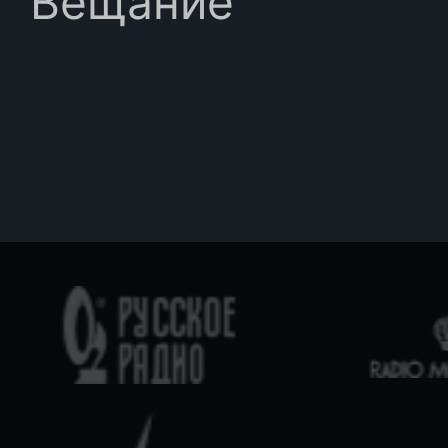
Вещание