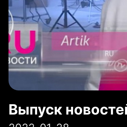
Выпуск новосте