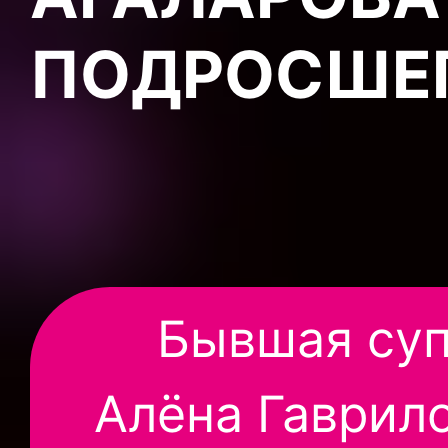
ПОДРОСШЕ
Бывшая суп
Алёна Гаврил