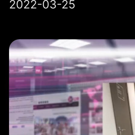
2022-03-25