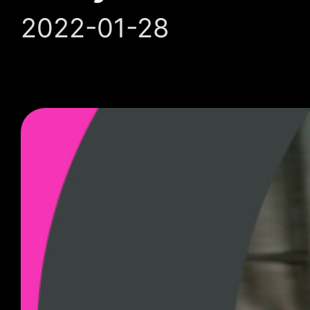
2022-01-28