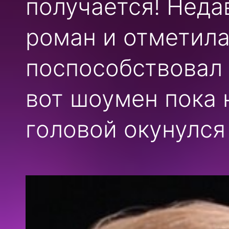
получается! Неда
роман и отметила
поспособствовал 
вот шоумен пока 
головой окунулся 