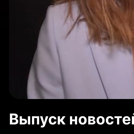
Выпуск новосте