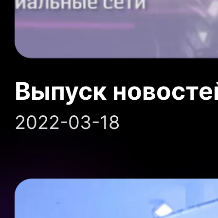
Выпуск новосте
2022-03-18