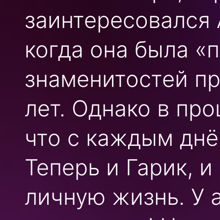
заинтересовался 
когда она была «
знаменитостей п
лет. Однако в пр
что с каждым днё
Теперь и Гарик, 
личную жизнь. У 