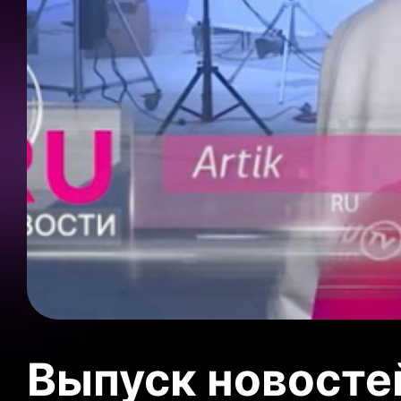
Выпуск новосте