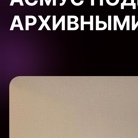
АРХИВНЫМ