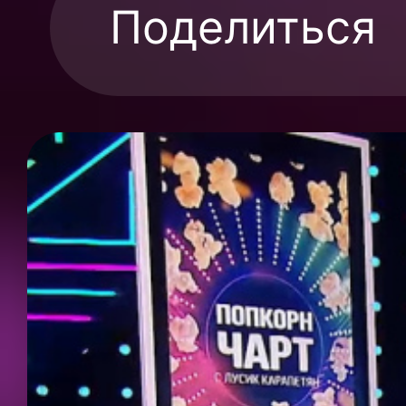
Поделиться