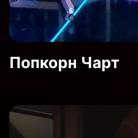
Попкорн Чарт