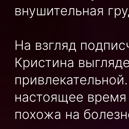
внушительная гру
На взгляд подпис
Кристина выгляде
привлекательной.
настоящее время
похожа на болезн