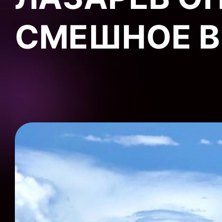
СМЕШНОЕ В