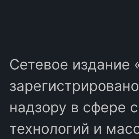
Сетевое издание «
зарегистрировано
надзору в сфере 
технологий и мас