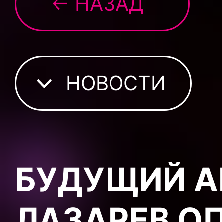
← НАЗАД
НОВОСТИ
БУДУЩИЙ А
ЛАЗАРЕВ О