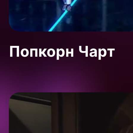
Попкорн Чарт