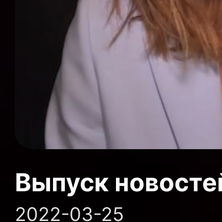
Выпуск новосте
2022-03-25