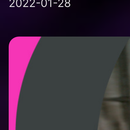
2022-01-28