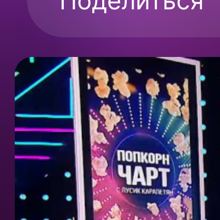
Поделиться