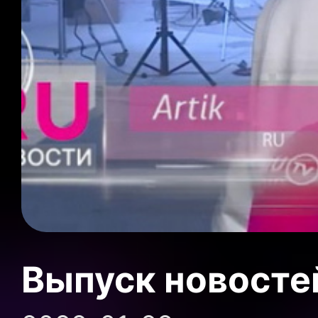
Выпуск новосте