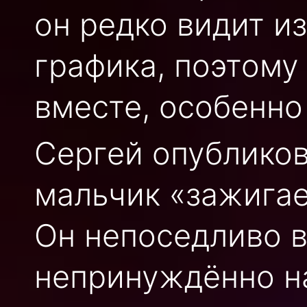
он редко видит и
графика, поэтому
вместе, особенно
Сергей опубликов
мальчик «зажигае
Он непоседливо в
непринуждённо н