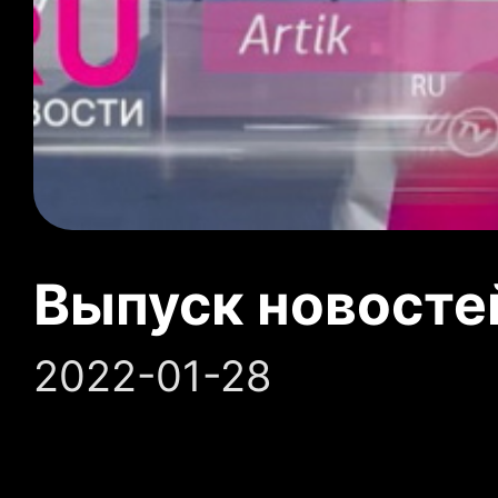
Выпуск новосте
2022-01-28