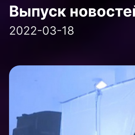
Выпуск новосте
2022-03-18