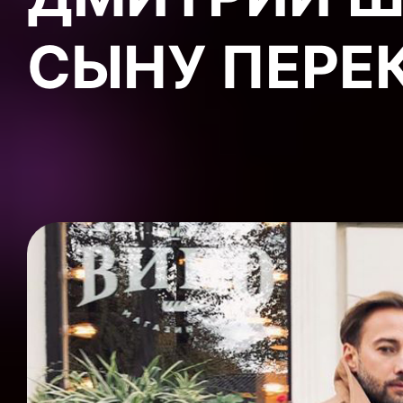
СЫНУ ПЕРЕ