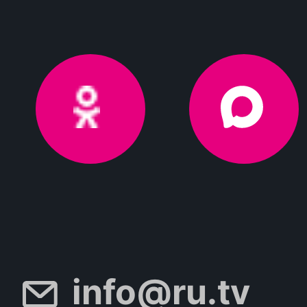
info@ru.tv