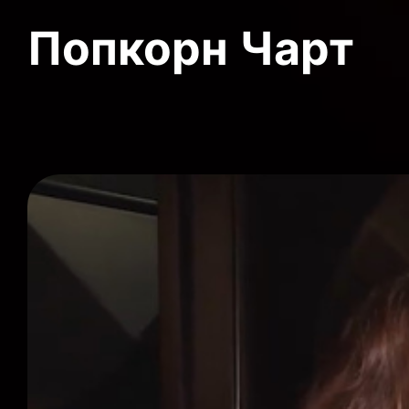
Попкорн Чарт