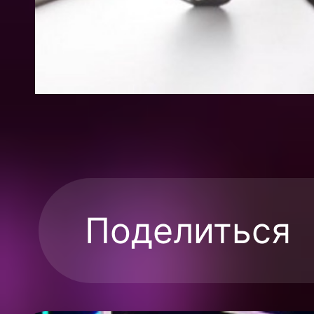
Поделиться