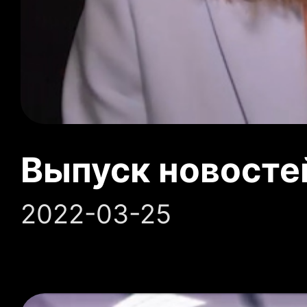
Выпуск новосте
2022-03-25