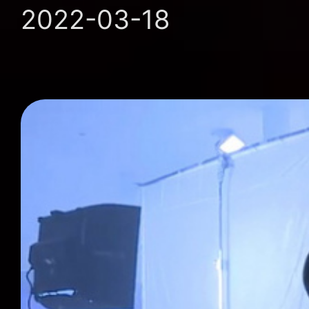
2022-03-18