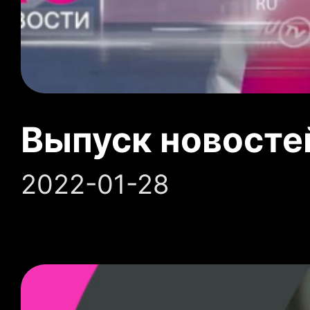
Выпуск новосте
2022-01-28