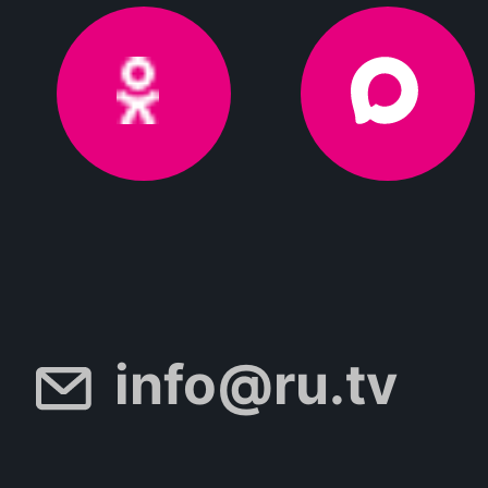
info@ru.tv