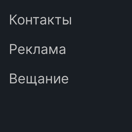
Контакты
Реклама
Вещание