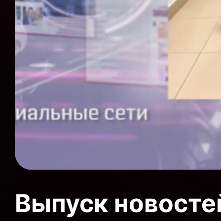
Выпуск новосте