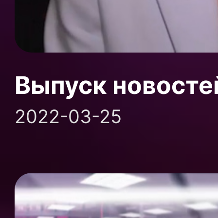
Выпуск новосте
2022-03-25