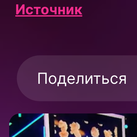
Источник
Поделиться