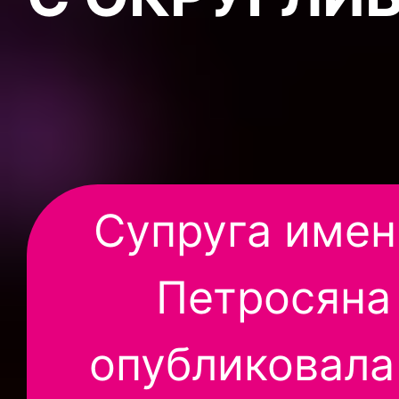
Супруга имен
Петросяна
опубликовала