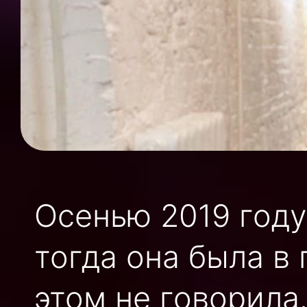
Осенью 2019 году
тогда она была в
этом не говорила