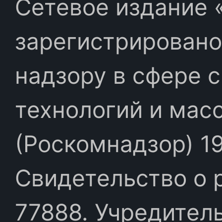
Сетевое издание «
зарегистрировано
надзору в сфере 
технологий и мас
(Роскомнадзор) 19
Свидетельство о 
77888. Учредител