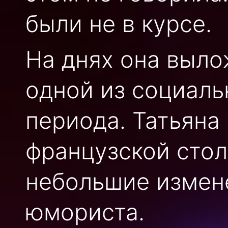
были не в курсе.
На днях она выло
одной из социаль
периода. Татьяна
французской стол
небольшие измен
юмориста.