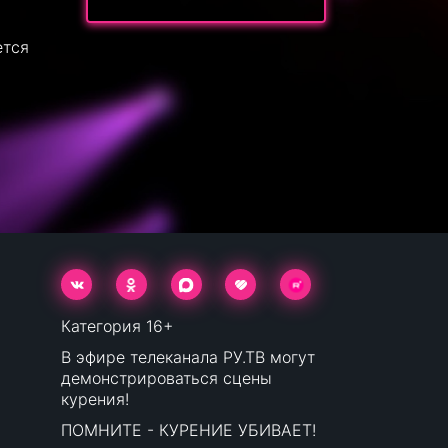
ется
Категория 16+
В эфире телеканала РУ.ТВ могут
демонстрироваться сцены
курения!
ПОМНИТЕ - КУРЕНИЕ УБИВАЕТ!