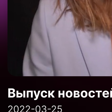
Выпуск новосте
2022-03-25