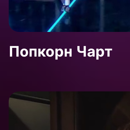
Попкорн Чарт