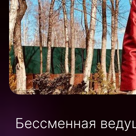
Бессменная веду