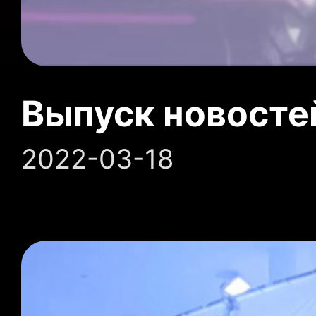
Выпуск новосте
2022-03-18