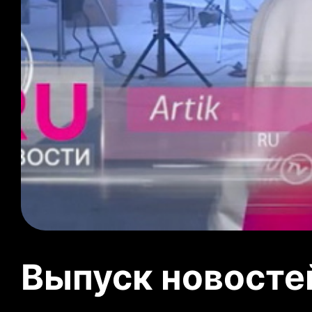
Выпуск новосте