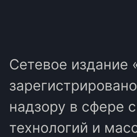
Сетевое издание «
зарегистрировано
надзору в сфере 
технологий и мас