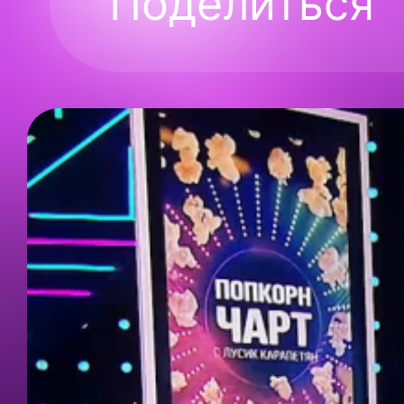
Поделиться