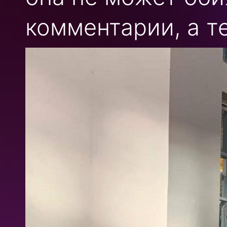
комментарии, а те