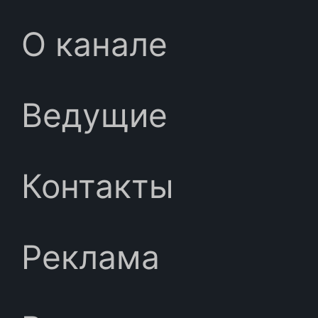
О канале
Ведущие
Контакты
Реклама