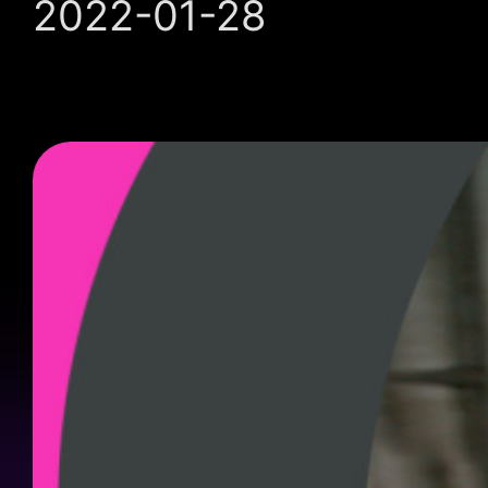
2022-01-28