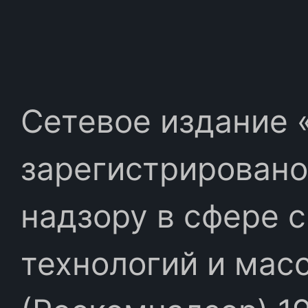
Сетевое издание «
зарегистрировано
надзору в сфере 
технологий и мас