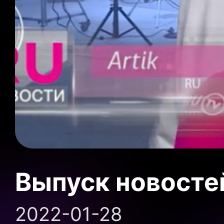
Выпуск новосте
2022-01-28