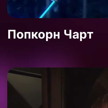
Попкорн Чарт