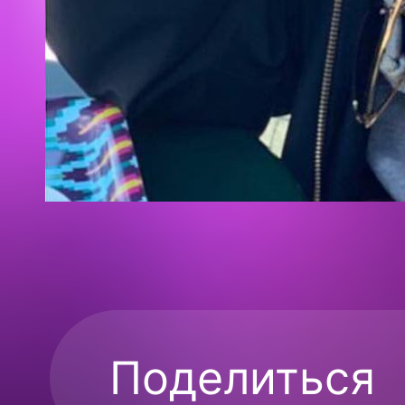
Поделиться