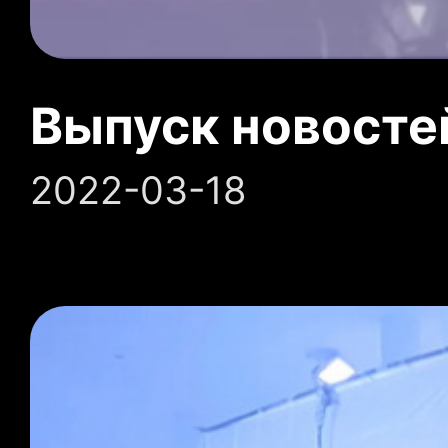
Выпуск новосте
2022-03-18