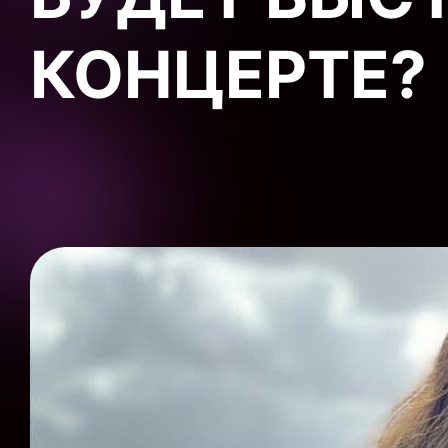
КОНЦЕРТЕ?