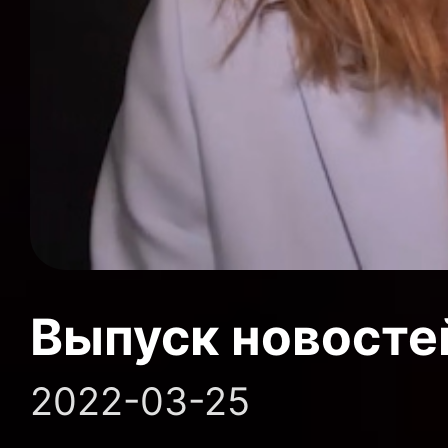
Выпуск новосте
2022-03-25