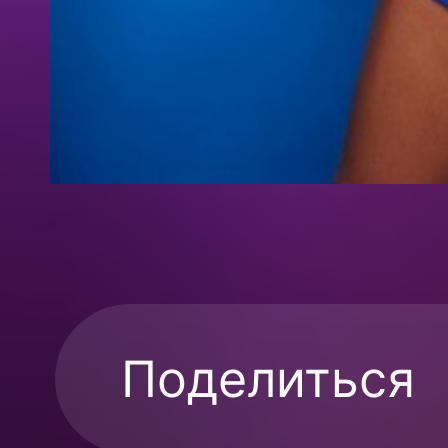
Поделиться