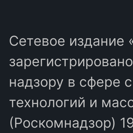
Сетевое издание «
зарегистрировано
надзору в сфере 
технологий и мас
(Роскомнадзор) 19