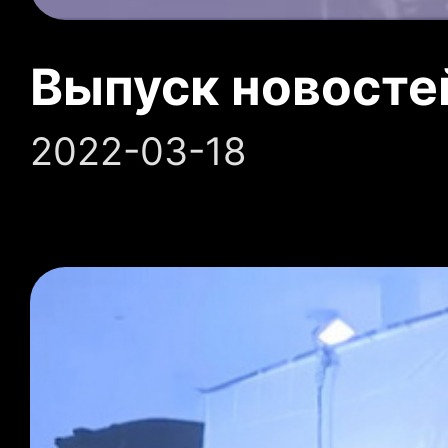
Выпуск новосте
2022-03-18