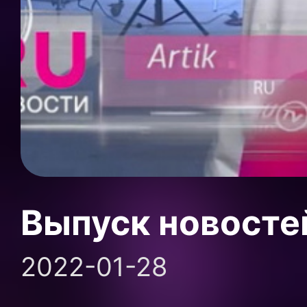
Выпуск новосте
2022-01-28