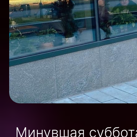
Минувшая суббот