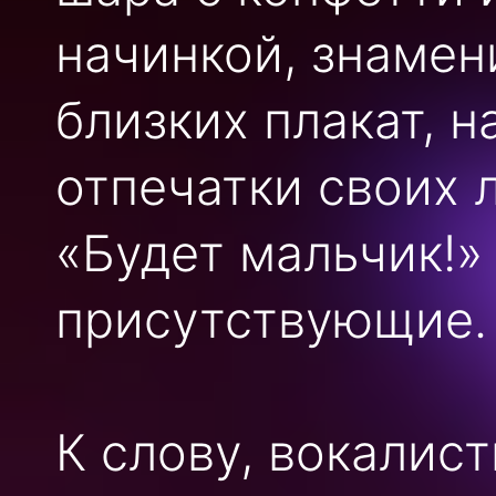
начинкой, знамен
близких плакат, 
отпечатки своих 
«Будет мальчик!»
присутствующие.
К слову, вокалис