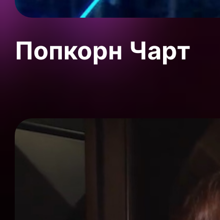
Попкорн Чарт