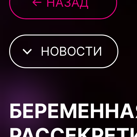
← НАЗАД
НОВОСТИ
БЕРЕМЕННА
РАССЕКРЕТ