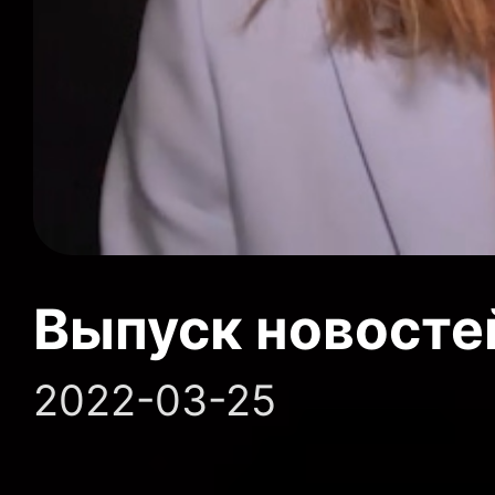
Выпуск новосте
2022-03-25