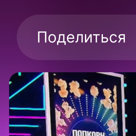
Поделиться