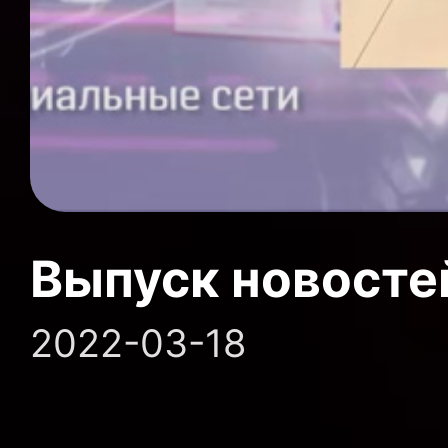
Выпуск новосте
2022-03-18