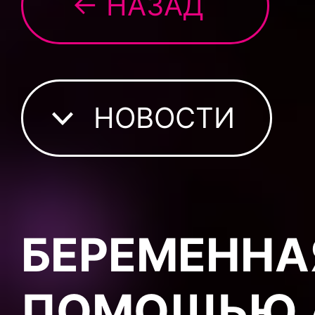
← НАЗАД
НОВОСТИ
БЕРЕМЕННА
ПОМОЩЬЮ 