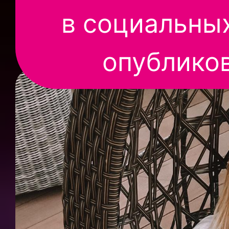
в социальных
опубликов