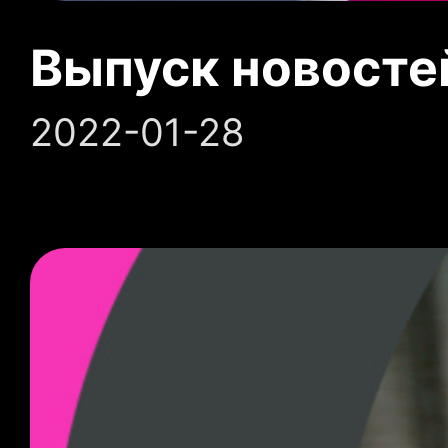
Выпуск новосте
2022-01-28