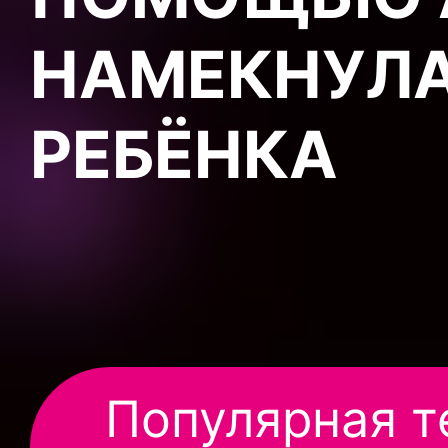
НАМЕКНУЛА
РЕБЁНКА
Популярная 