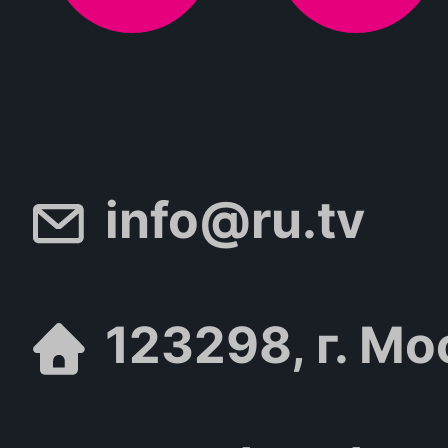
info@ru.tv
123298, г. Мо