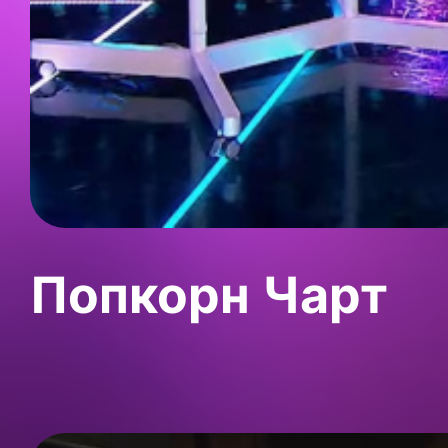
Попкорн Чарт