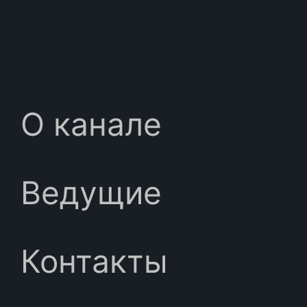
О канале
Ведущие
Контакты