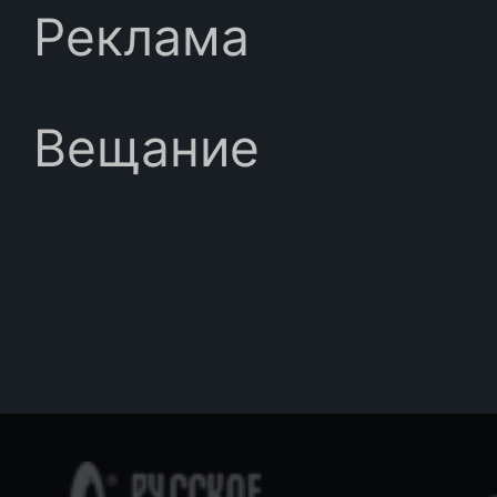
Реклама
Вещание