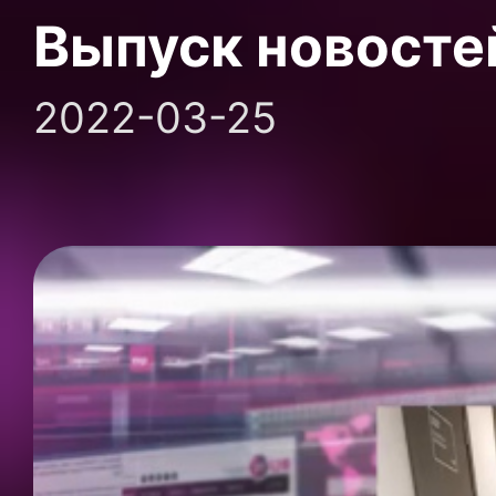
Выпуск новосте
2022-03-25