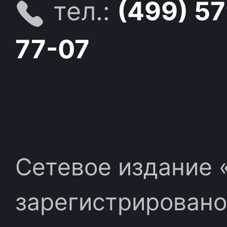
тел.:
(499) 5
77-07
Сетевое издание «
зарегистрировано