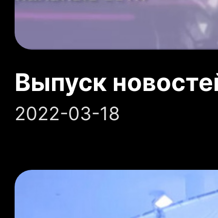
Выпуск новосте
2022-03-18