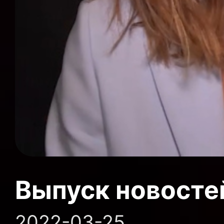
Выпуск новосте
2022-03-25