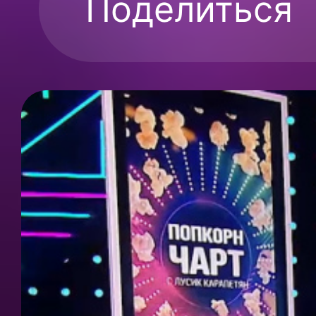
Поделиться