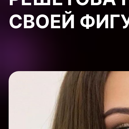
СВОЕЙ ФИГ