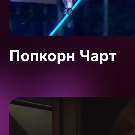
Попкорн Чарт