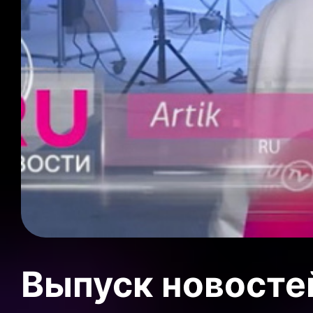
Выпуск новосте