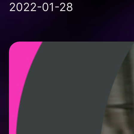
2022-01-28