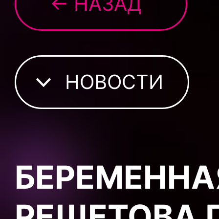
← НАЗАД
НОВОСТИ
БЕРЕМЕННА
РЕШЕТОВА 