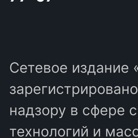
Сетевое издание «
зарегистрировано
надзору в сфере 
технологий и мас