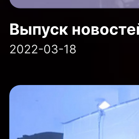
Выпуск новосте
2022-03-18