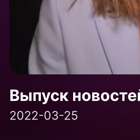
Выпуск новосте
2022-03-25