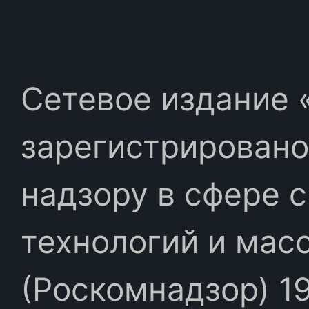
Сетевое издание «
зарегистрировано
надзору в сфере 
технологий и мас
(Роскомнадзор) 19