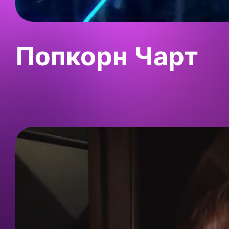
Попкорн Чарт