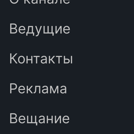
Ведущие
Контакты
Реклама
Вещание