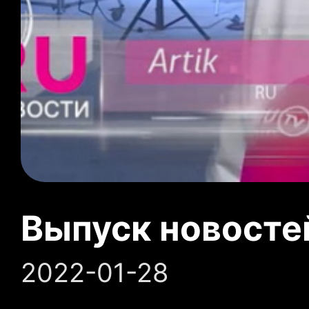
Выпуск новосте
2022-01-28