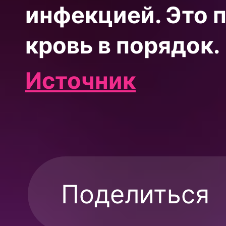
инфекцией. Это 
кровь в порядок.
Источник
Поделиться