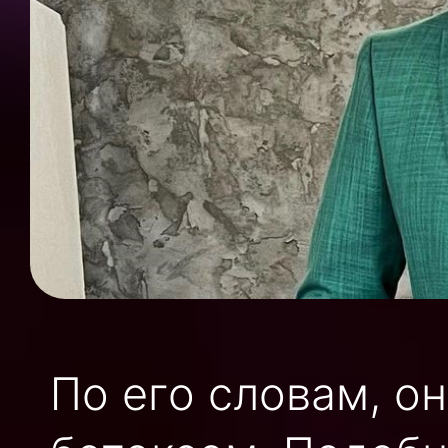
По его словам, о