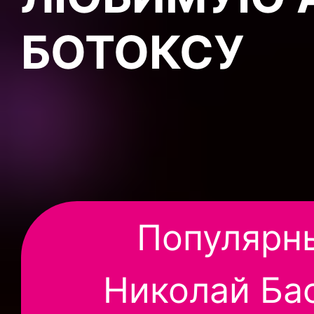
БОТОКСУ
Популярн
Николай Бас