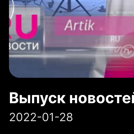
Выпуск новосте
2022-01-28