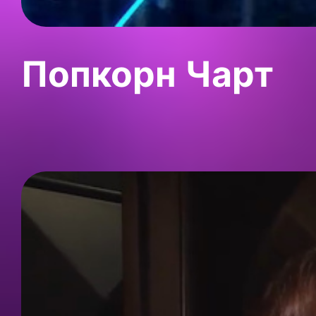
Попкорн Чарт