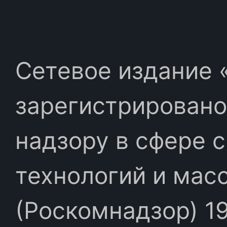
Сетевое издание «
зарегистрировано
надзору в сфере 
технологий и мас
(Роскомнадзор) 19