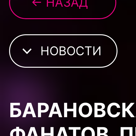
← НАЗАД
НОВОСТИ
БАРАНОВСК
ФАНАТОВ, П