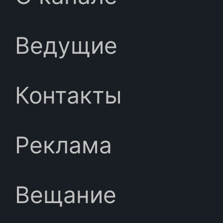
Ведущие
Контакты
Реклама
Вещание