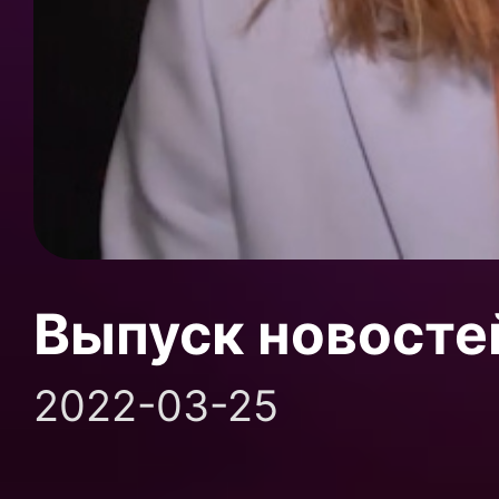
Выпуск новосте
2022-03-25