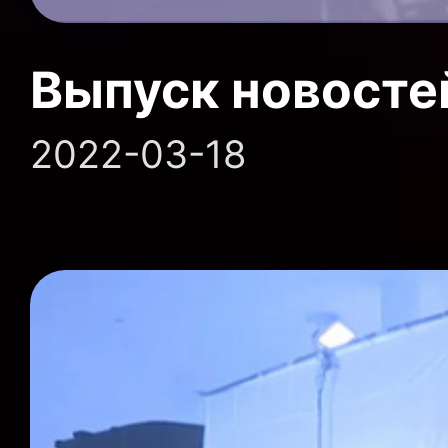
Выпуск новосте
2022-03-18