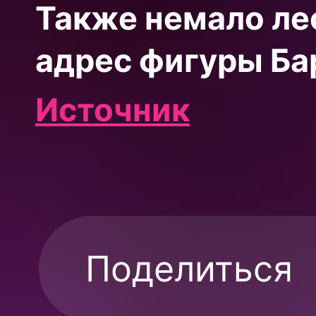
Также немало лес
адрес фигуры Ба
Источник
Поделиться