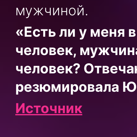
мужчиной.
«Есть ли у меня
человек, мужчин
человек? Отвечаю
резюмировала Ю
Источник