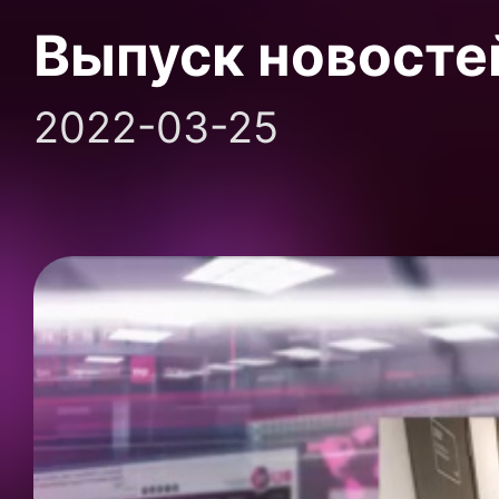
Выпуск новосте
2022-03-25