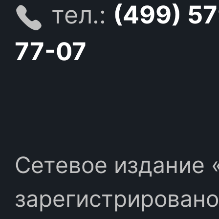
тел.:
(499) 5
77-07
Сетевое издание «
зарегистрировано