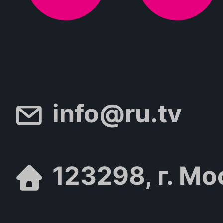
info@ru.tv
123298, г. Мо