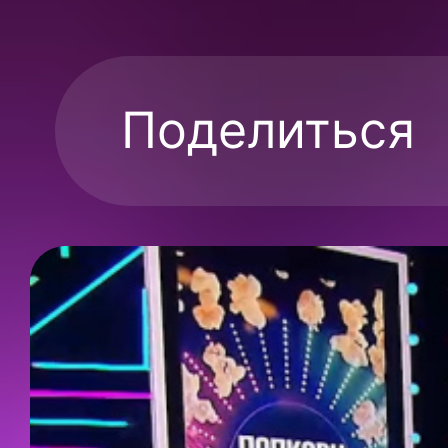
Поделиться