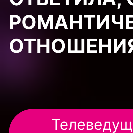
РОМАНТИЧ
ОТНОШЕНИ
Телеведущ