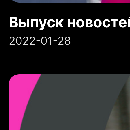
Выпуск новосте
2022-01-28