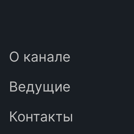
О канале
Ведущие
Контакты