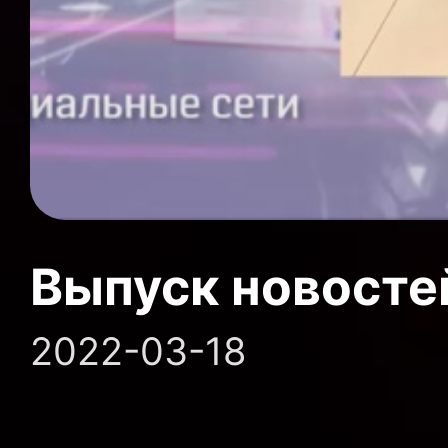
Выпуск новосте
2022-03-18