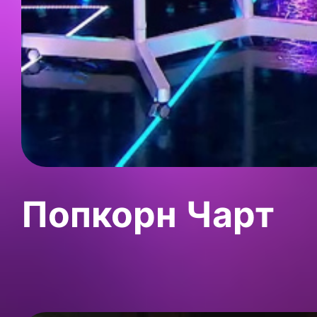
Попкорн Чарт