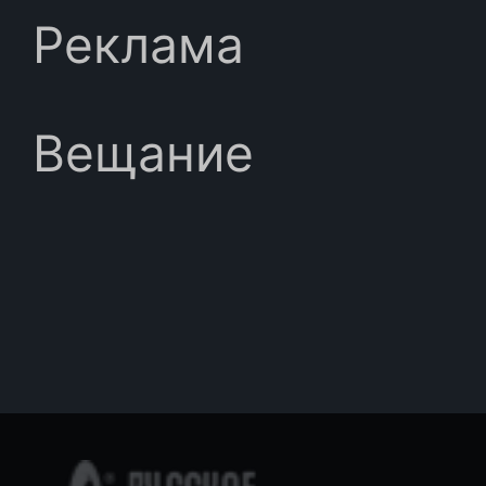
Реклама
Вещание