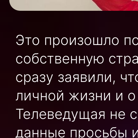
Это произошло по
собственную стр
сразу заявили, чт
личной жизни и о
Телеведущая не 
данные просьбы и