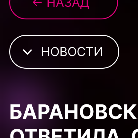
← НАЗАД
НОВОСТИ
БАРАНОВСК
ОТВЕТИЛА, 