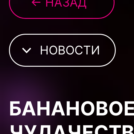
← НАЗАД
НОВОСТИ
БАНАНОВОЕ
ЧУДАЧЕСТВ