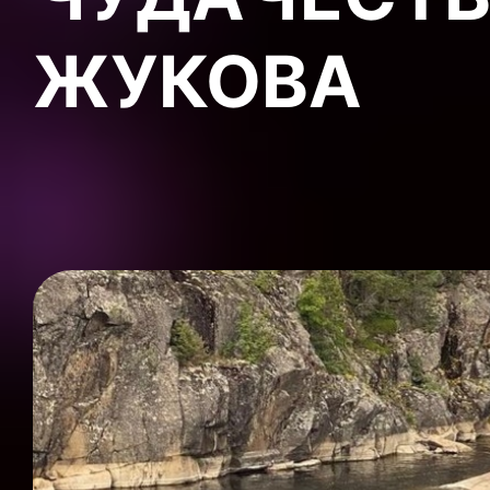
ЖУКОВА