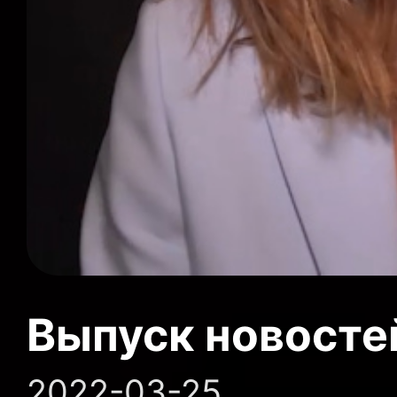
Выпуск новосте
2022-03-25