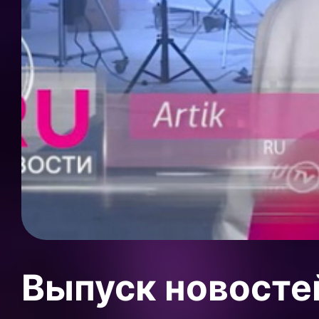
Выпуск новосте