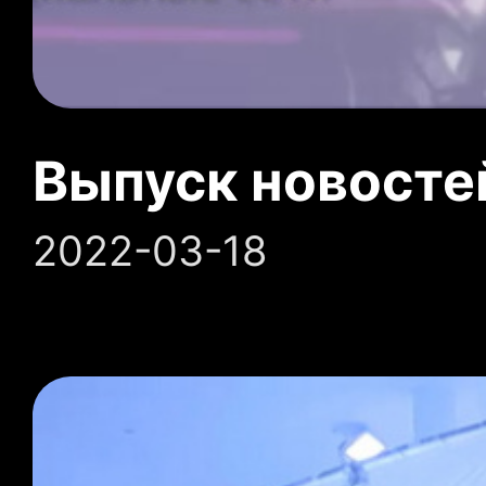
Выпуск новосте
2022-03-18