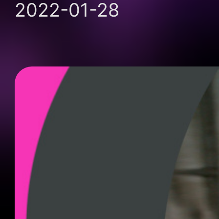
2022-01-28