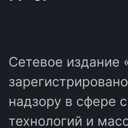
Сетевое издание «
зарегистрировано
надзору в сфере 
технологий и мас