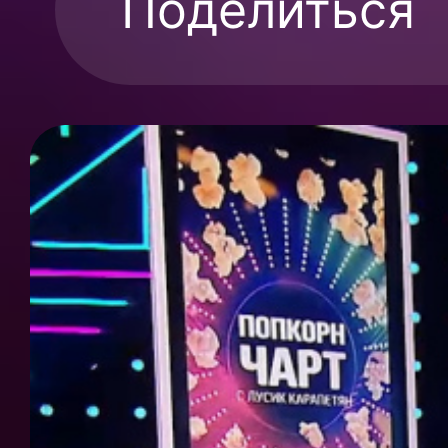
Поделиться