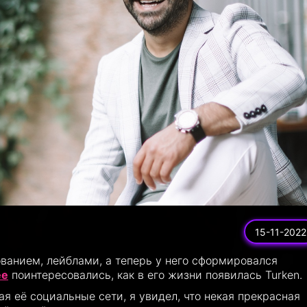
15-11-2022
ванием, лейблами, а теперь у него сформировался
ee
поинтересовались, как в его жизни появилась Turken.
ая её социальные сети, я увидел, что некая прекрасная