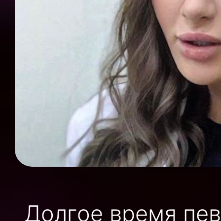
Долгое время пев