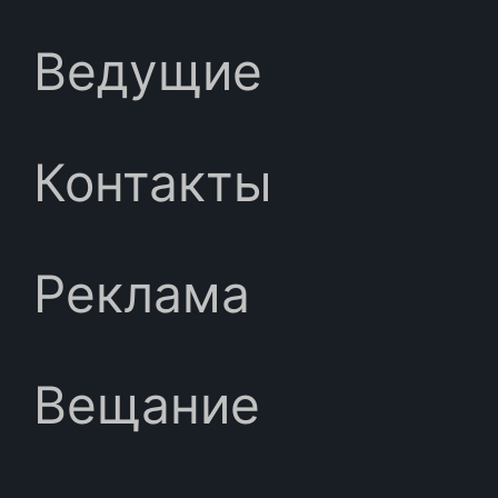
Ведущие
Контакты
Реклама
Вещание