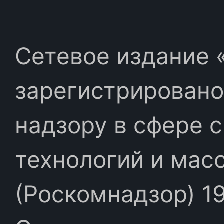
Сетевое издание «
зарегистрировано
надзору в сфере 
технологий и мас
(Роскомнадзор) 19