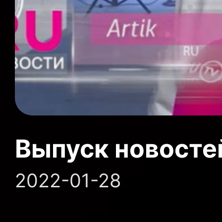
Выпуск новосте
2022-01-28