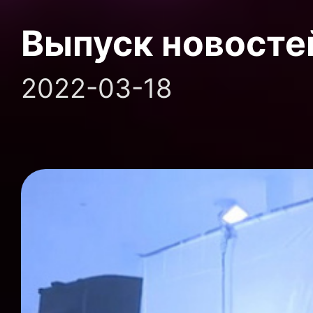
Выпуск новосте
2022-03-18