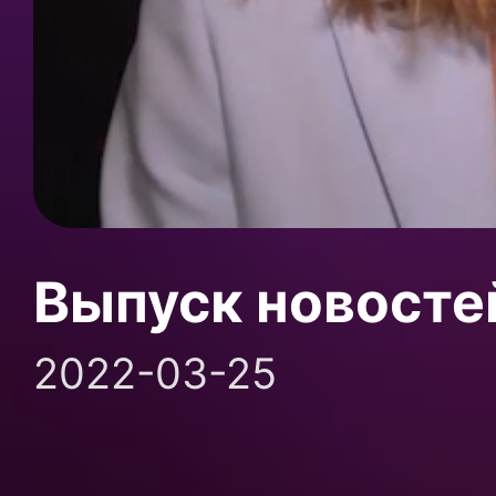
Выпуск новосте
2022-03-25