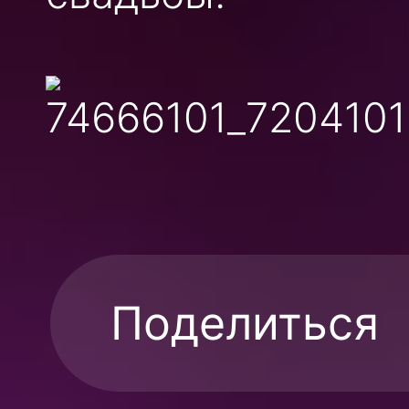
Поделиться