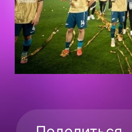
Поделиться