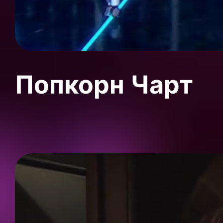
Попкорн Чарт