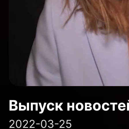
Выпуск новосте
2022-03-25