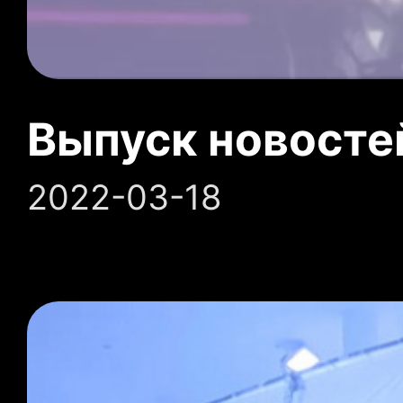
Выпуск новосте
2022-03-18