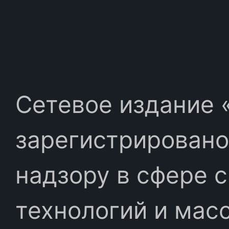
Сетевое издание «
зарегистрировано
надзору в сфере 
технологий и мас