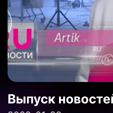
Выпуск новосте