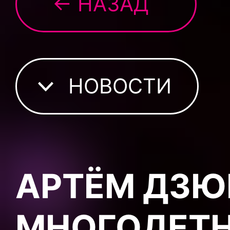
← НАЗАД
НОВОСТИ
АРТЁМ ДЗЮ
МНОГОДЕТ