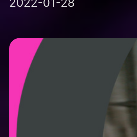
2022-01-28