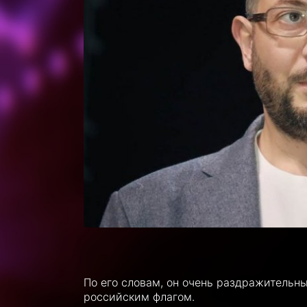
По его словам, он очень раздражительны
российским флагом.