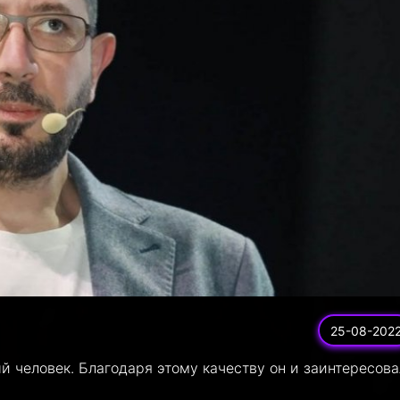
25-08-202
й человек. Благодаря этому качеству он и заинтересов