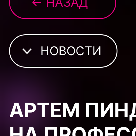
← НАЗАД
НОВОСТИ
АРТЕМ ПИН
НА ПРОФЕС