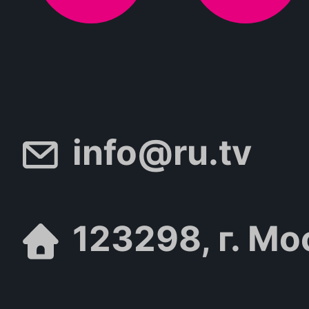
info@ru.tv
123298, г. Мо