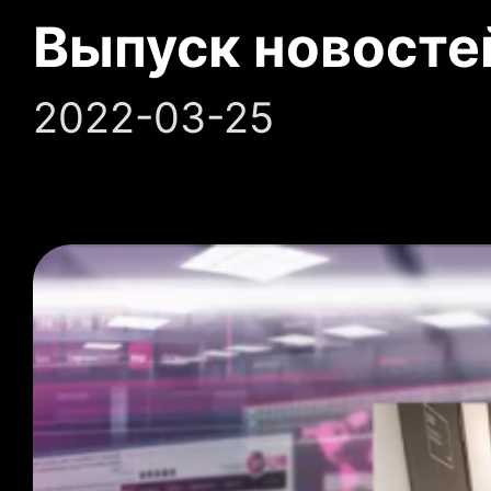
Выпуск новосте
2022-03-25