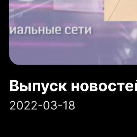
Выпуск новосте
2022-03-18