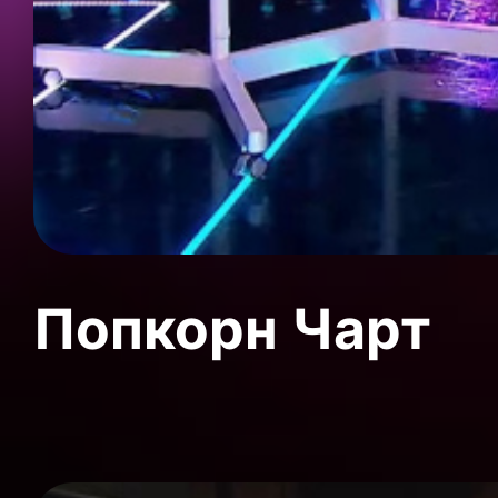
Попкорн Чарт