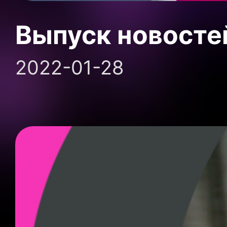
Выпуск новосте
2022-01-28