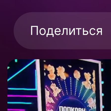
Поделиться