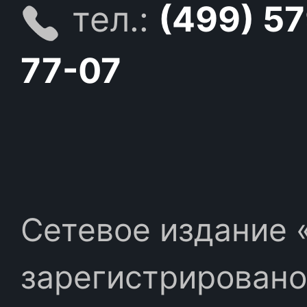
тел.:
(499) 5
77-07
Сетевое издание «
зарегистрировано