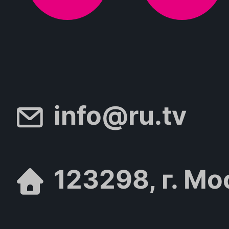
info@ru.tv
123298, г. Мо