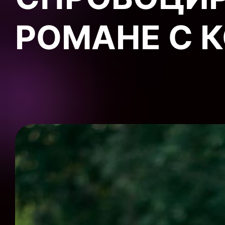
РОМАНЕ С 