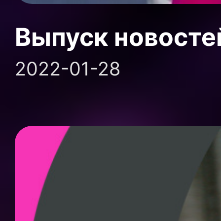
Выпуск новосте
2022-01-28