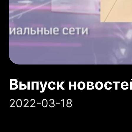
Выпуск новосте
2022-03-18