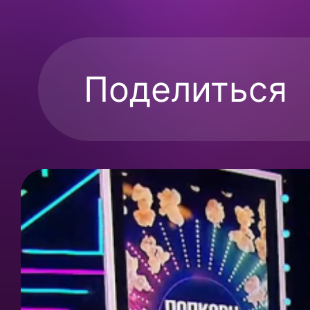
Поделиться