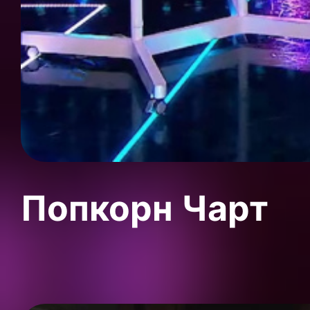
Попкорн Чарт