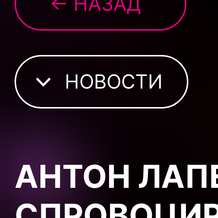
← НАЗАД
НОВОСТИ
АНТОН ЛАП
СПРОВОЦИР