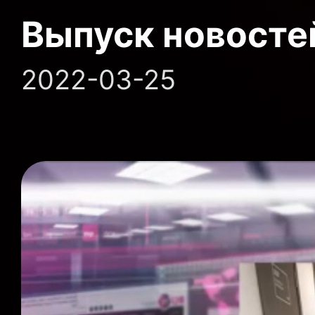
Выпуск новосте
2022-03-25