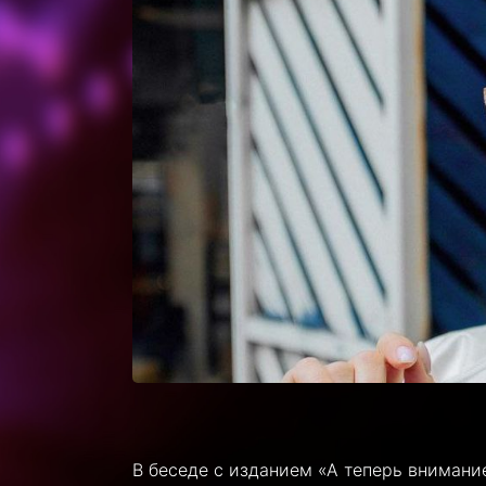
В беседе с изданием «А теперь внимание