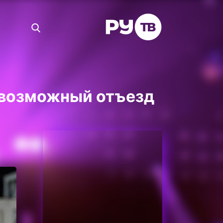
 возможный отъезд