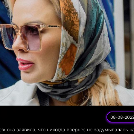
08-08-202
!» она заявила, что никогда всерьез не задумывалась на