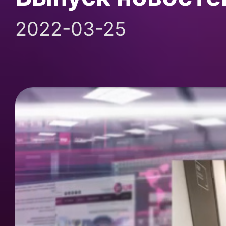
2022-03-25