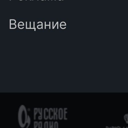
Вещание