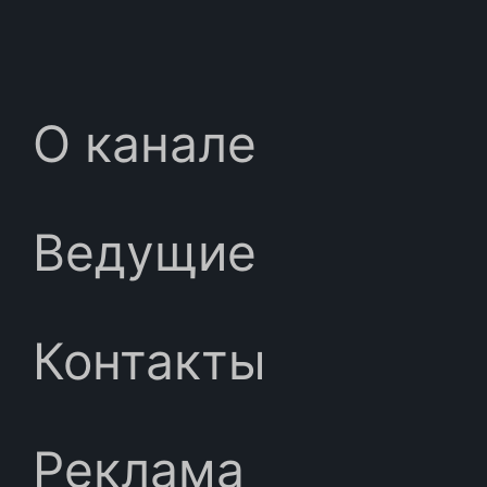
О канале
Ведущие
Контакты
Реклама