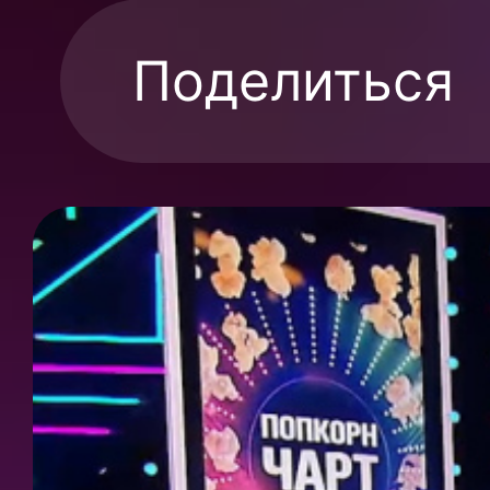
Поделиться