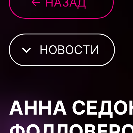
← НАЗАД
НОВОСТИ
АННА СЕДО
ФОЛЛОВЕРО