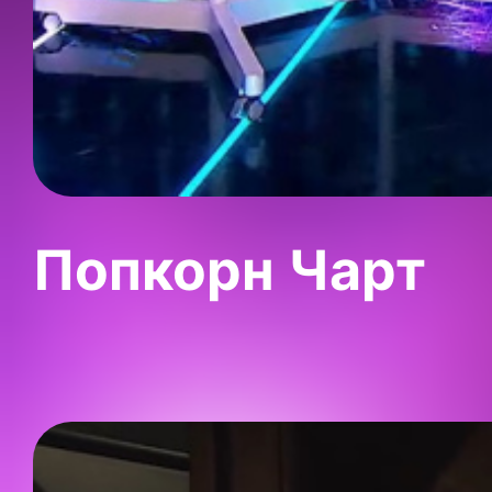
Попкорн Чарт