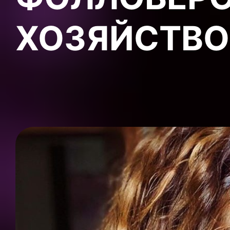
ХОЗЯЙСТВ