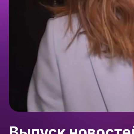
Выпуск новосте