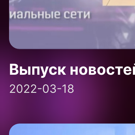
Выпуск новосте
2022-03-18