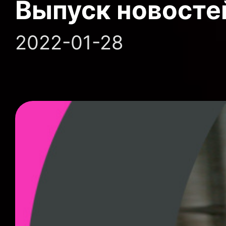
Выпуск новосте
2022-01-28