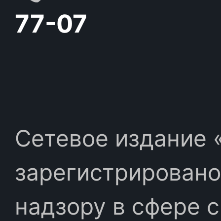
77-07
Сетевое издание «
зарегистрировано
надзору в сфере 