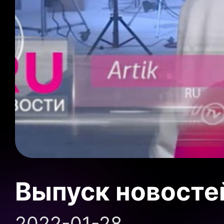
Выпуск новосте
2022-01-28