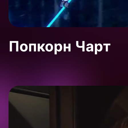
Попкорн Чарт