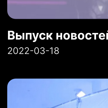
Выпуск новосте
2022-03-18