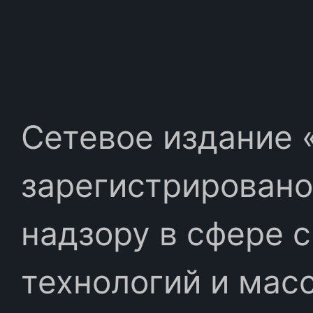
Сетевое издание «
зарегистрировано
надзору в сфере 
технологий и мас