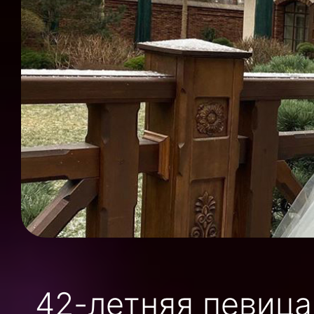
42-летняя певица