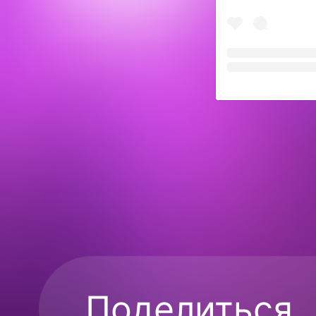
Поделиться