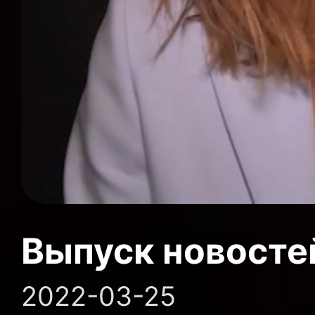
Выпуск новосте
2022-03-25