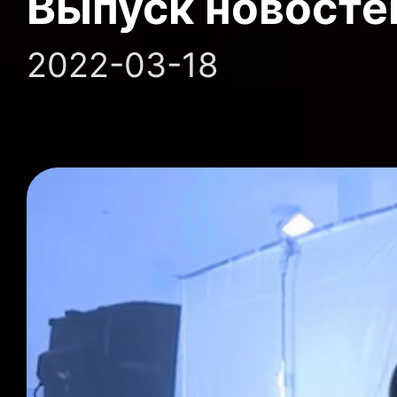
Выпуск новосте
2022-03-18