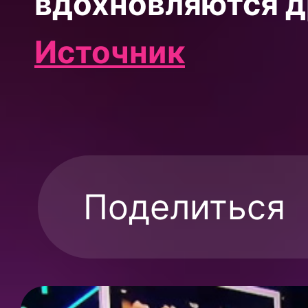
вдохновляются д
Источник
Поделиться