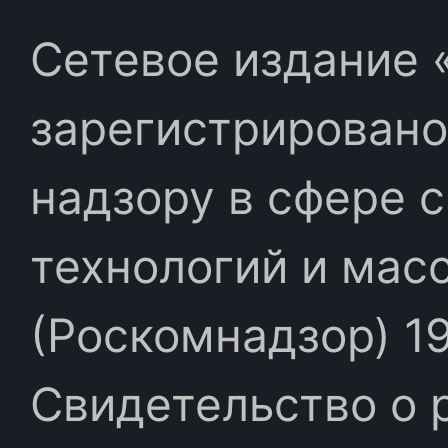
Сетевое издание «
зарегистрировано
надзору в сфере 
технологий и мас
(Роскомнадзор) 19
Свидетельство о 