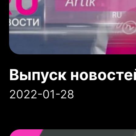
Выпуск новосте
2022-01-28