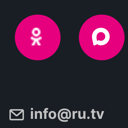
info@ru.tv