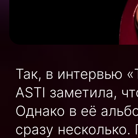
Так, в интервью «
ASTI заметила, чт
Однако в её альб
сразу несколько.