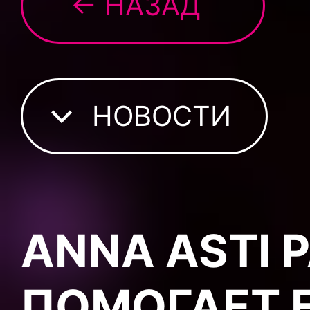
← НАЗАД
НОВОСТИ
ANNA ASTI 
ПОМОГАЕТ 