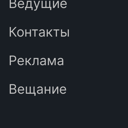
Ведущие
Контакты
Реклама
Вещание