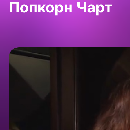
Попкорн Чарт