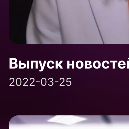
Выпуск новосте
2022-03-25