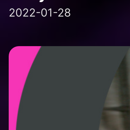
2022-01-28