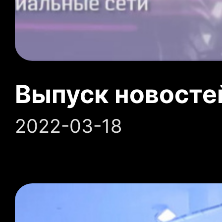
Выпуск новосте
2022-03-18