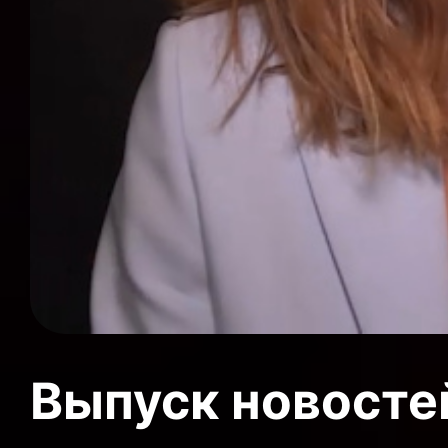
Выпуск новосте