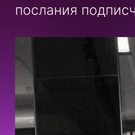
послания подписч