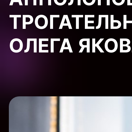
ТРОГАТЕЛЬ
ОЛЕГА ЯКО