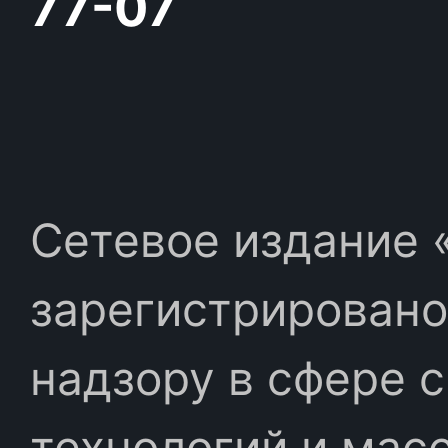
77-07
Сетевое издание «
зарегистрировано
надзору в сфере 
технологий и мас