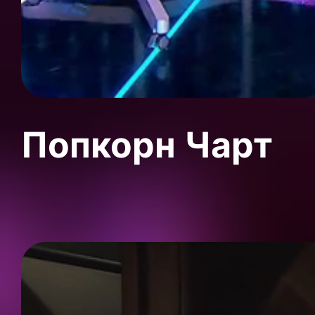
Попкорн Чарт