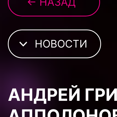
← НАЗАД
НОВОСТИ
АНДРЕЙ ГРИ
АППОЛОНОВ