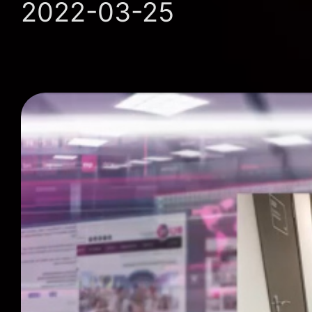
2022-03-25