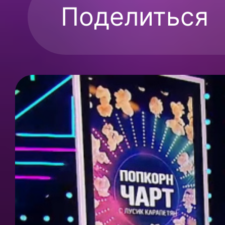
Поделиться