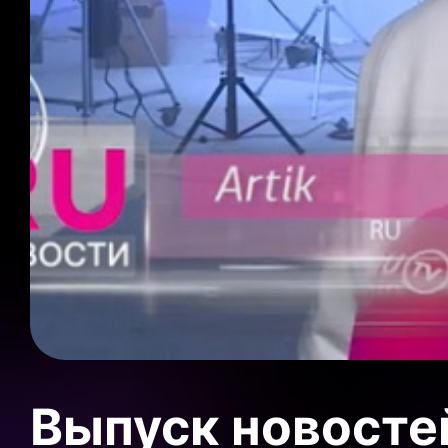
Выпуск новосте