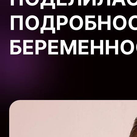
ПОДРОБНОС
БЕРЕМЕННО