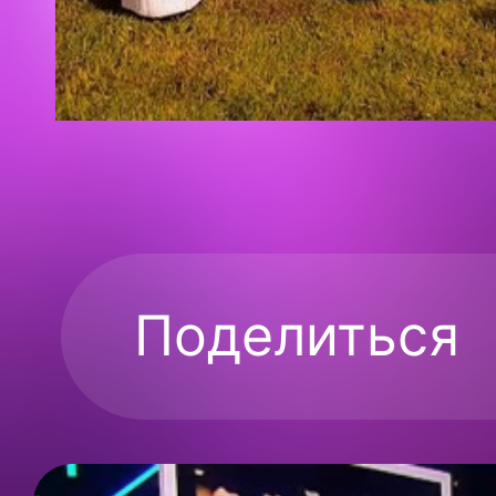
Поделиться