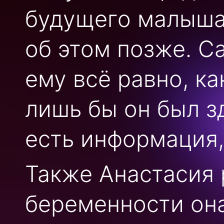
будущего малыша
об этом позже. С
ему всё равно, ка
лишь бы он был з
есть информация,
Также Анастасия 
беременности она