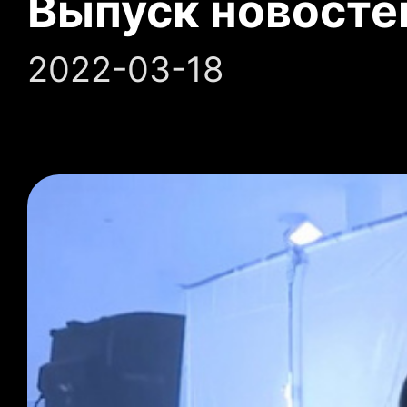
Выпуск новосте
2022-03-18