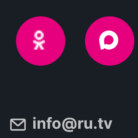
info@ru.tv