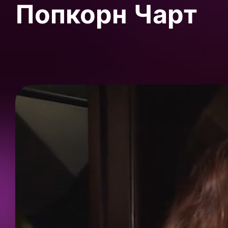
Попкорн Чарт