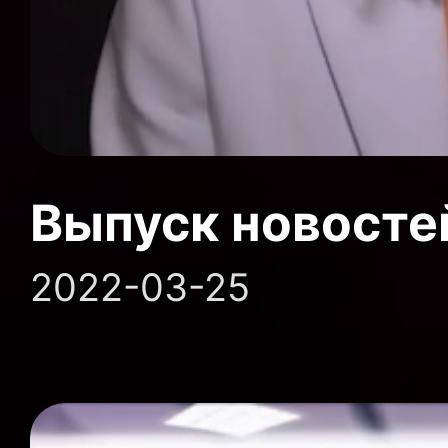
Выпуск новосте
2022-03-25