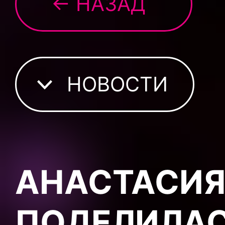
← НАЗАД
НОВОСТИ
АНАСТАСИЯ
ПОДЕЛИЛА