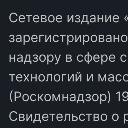
Сетевое издание «
зарегистрировано
надзору в сфере 
технологий и мас
(Роскомнадзор) 19
Свидетельство о 