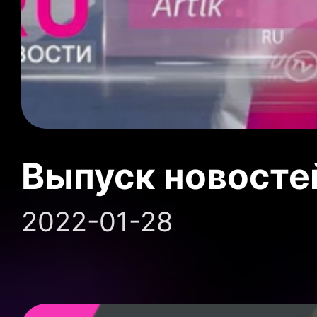
Выпуск новосте
2022-01-28