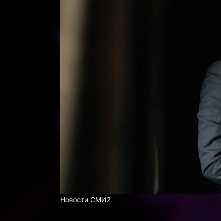
Новости СМИ2