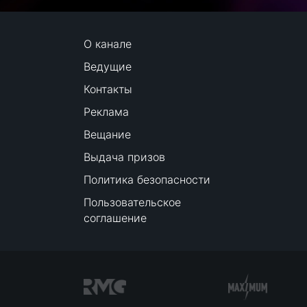
О канале
Ведущие
Контакты
Реклама
Вещание
Выдача призов
Политика безопасности
Пользовательское
соглашение