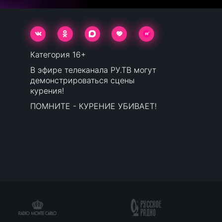
Категория 16+
В эфире телеканала РУ.ТВ могут
демонстрироваться сцены
курения!
ПОМНИТЕ - КУРЕНИЕ УБИВАЕТ!