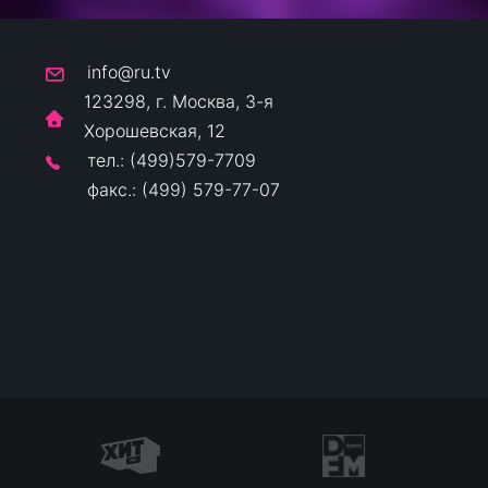
info@ru.tv
123298, г. Москва, 3-я
Хорошевская, 12
тел.: (499)579-7709
факс.: (499) 579-77-07