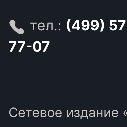
тел.:
(499) 5
77-07
Сетевое издание «