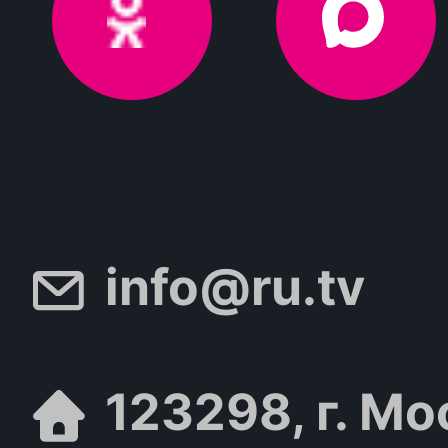
info@ru.tv
123298, г. Мо