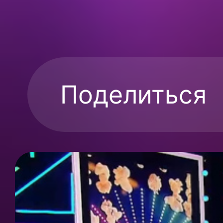
Поделиться