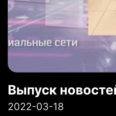
Выпуск новосте
2022-03-18