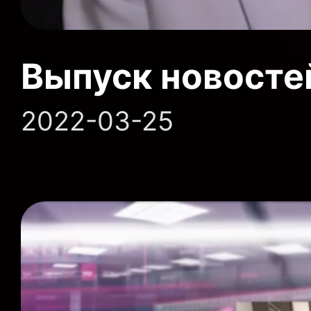
Выпуск новосте
2022-03-25