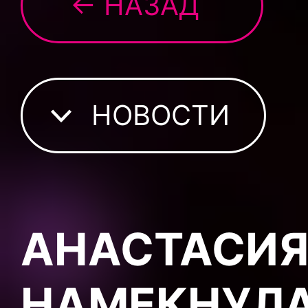
← НАЗАД
НОВОСТИ
АНАСТАСИЯ
НАМЕКНУЛА