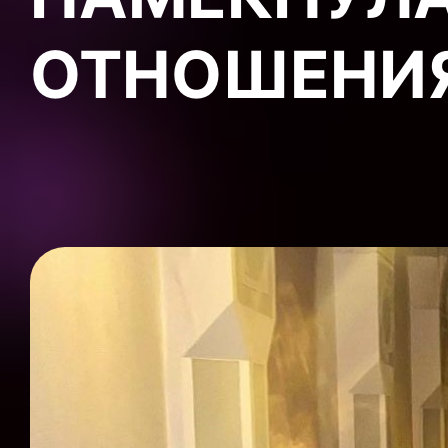
ОТНОШЕНИ