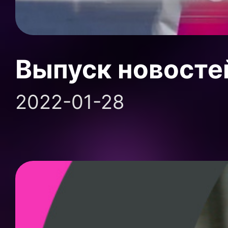
Выпуск новосте
2022-01-28