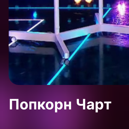
Попкорн Чарт