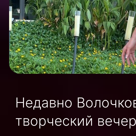
Недавно Волочко
творческий вечер