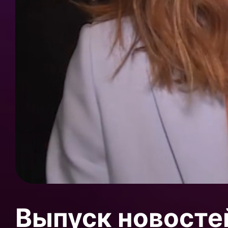
Выпуск новосте