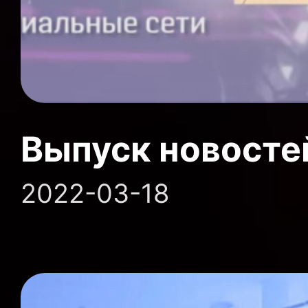
Выпуск новосте
2022-03-18