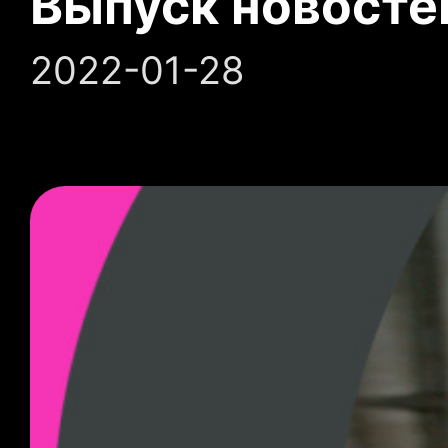
Выпуск новосте
2022-01-28