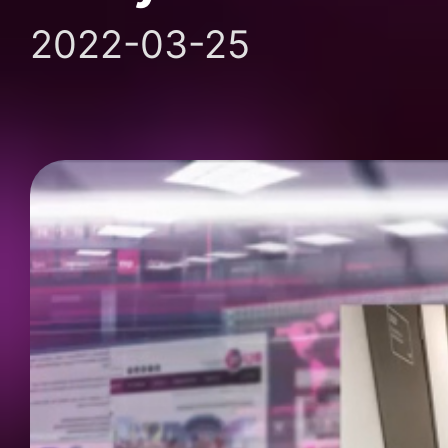
2022-03-25