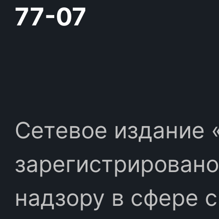
77-07
Сетевое издание «
зарегистрировано
надзору в сфере 