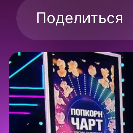
Поделиться