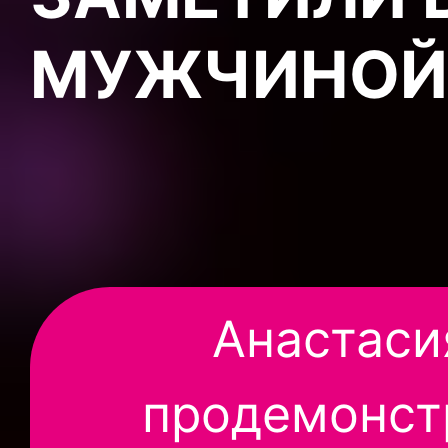
МУЖЧИНОЙ
Анастаси
продемонст