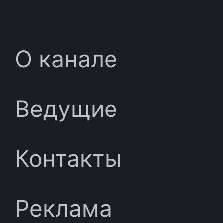
О канале
Ведущие
Контакты
Реклама