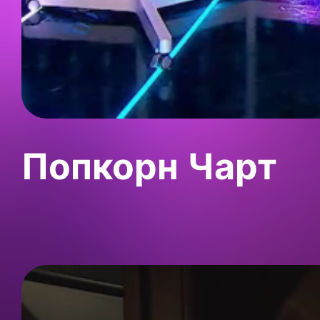
Попкорн Чарт