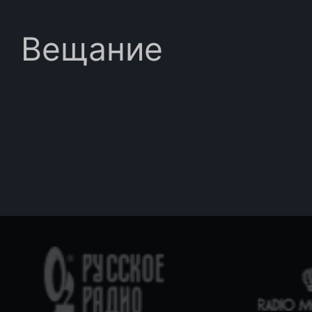
Вещание