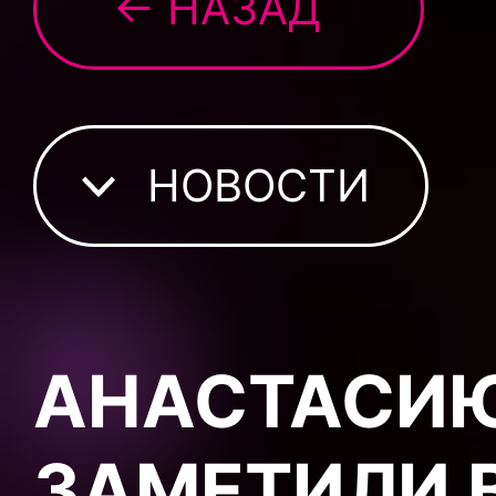
← НАЗАД
НОВОСТИ
АНАСТАСИЮ
ЗАМЕТИЛИ 