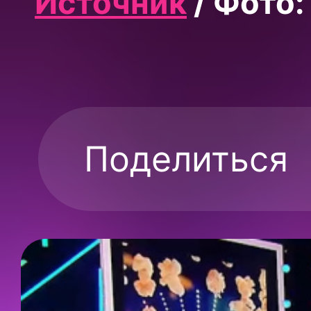
Источник
/ Фото:
Поделиться