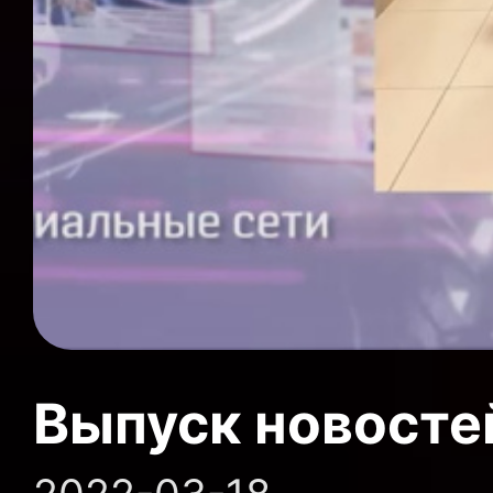
Выпуск новосте