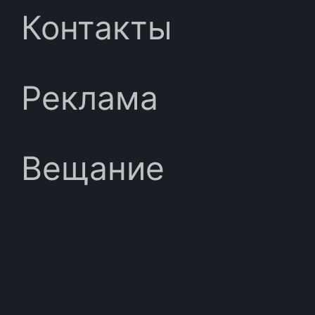
Контакты
Реклама
Вещание