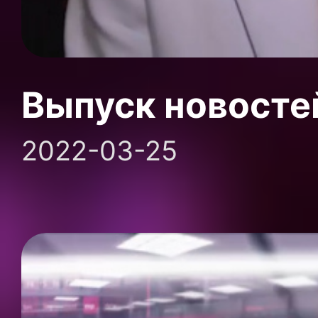
Выпуск новосте
2022-03-25