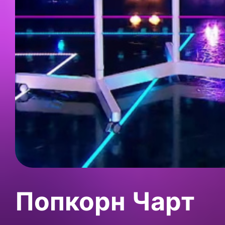
Попкорн Чарт