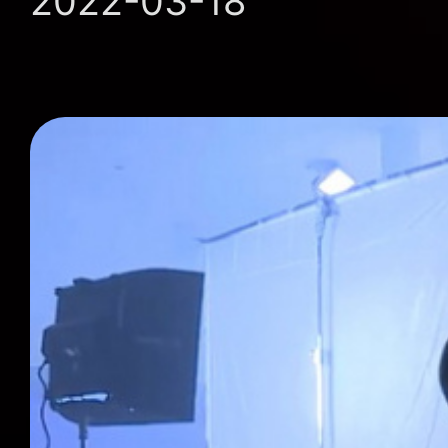
2022-03-18