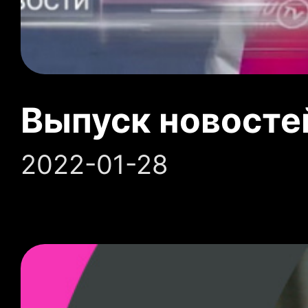
Выпуск новосте
2022-01-28