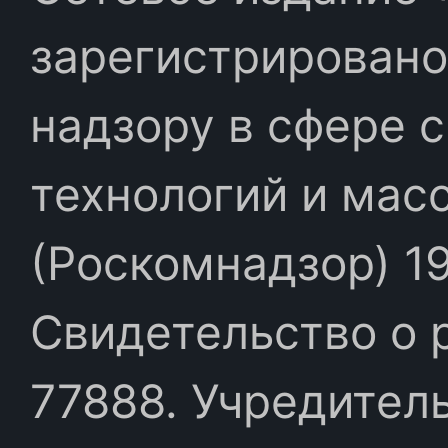
зарегистрировано
надзору в сфере 
технологий и мас
(Роскомнадзор) 19
Свидетельство о 
77888. Учредител