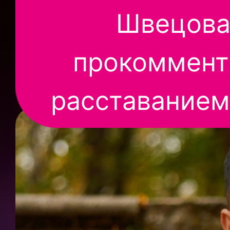
Швецова
прокоммент
расставанием