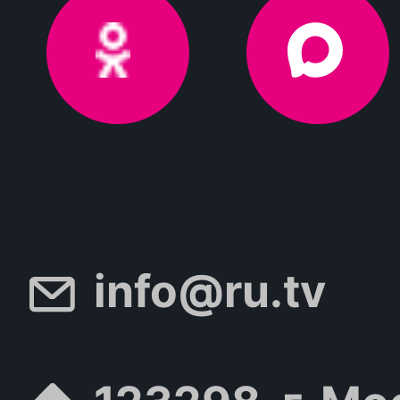
info@ru.tv