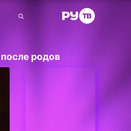
 после родов