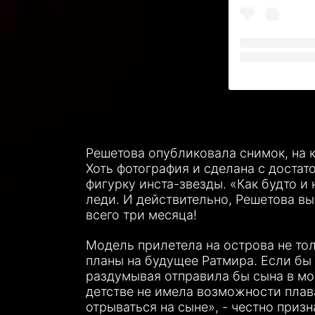
Решетова опубликовала снимок, на к
Хоть фотография и сделана с достат
фигурку инста-звезды. «Как будто и
леди. И действительно, Решетова вы
всего три месяца!
Модель прилетела на острова не тол
планы на будущее Ратмира. Если бы
раздумывая отправила бы сына в мо
детстве не имела возможности плава
отрываться на сыне», - честно приз