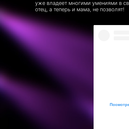
уже владеет многими умениями в сво
отец, а теперь и мама, не позволят!
Посмотре