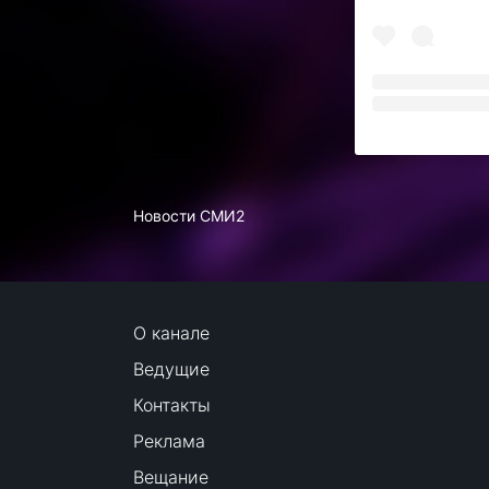
Новости СМИ2
О канале
Ведущие
Контакты
Реклама
Вещание