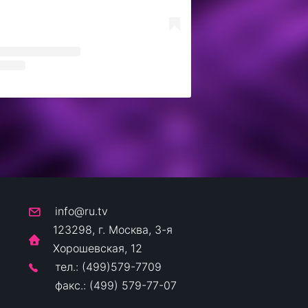
info@ru.tv
123298, г. Москва, 3-я
Хорошевская, 12
тел.: (499)579-7709
факс.: (499) 579-77-07