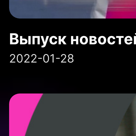
Выпуск новосте
2022-01-28