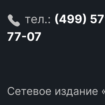
тел.:
(499) 5
77-07
Сетевое издание «