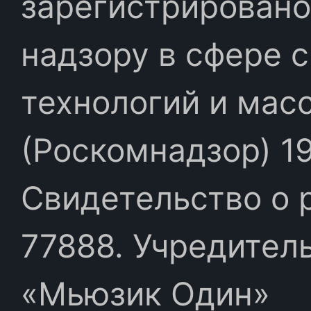
зарегистрировано
надзору в сфере 
технологий и мас
(Роскомнадзор) 19
Свидетельство о 
77888. Учредител
«Мьюзик Один»