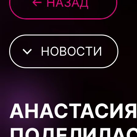
← НАЗАД
НОВОСТИ
АНАСТАСИЯ
ПОДЕЛИЛАС