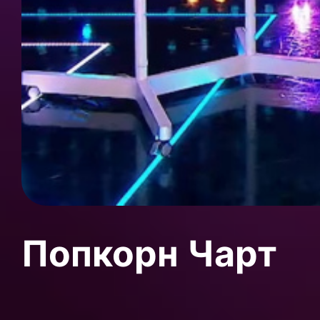
Попкорн Чарт