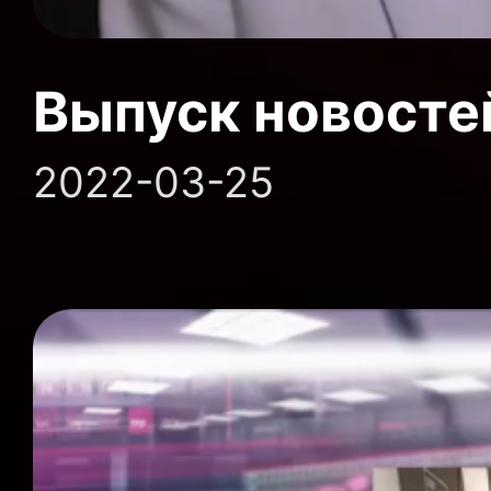
Выпуск новосте
2022-03-25