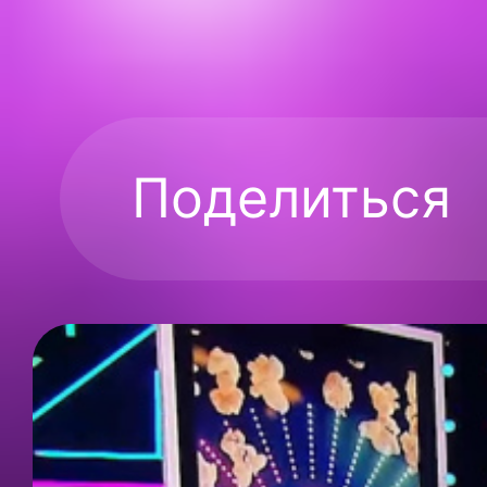
Поделиться