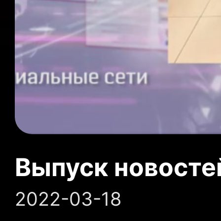
Выпуск новосте
2022-03-18