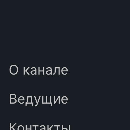
О канале
Ведущие
Контакты