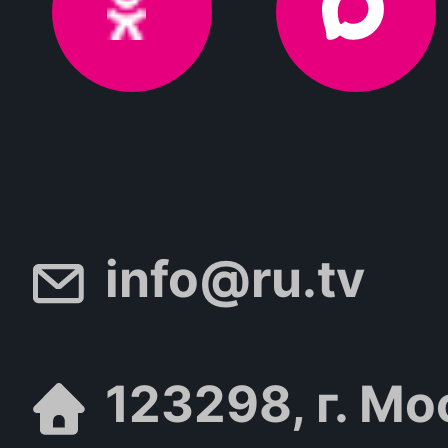
info@ru.tv
123298, г. Мо