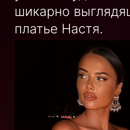
шикарно выглядя
платье Настя.