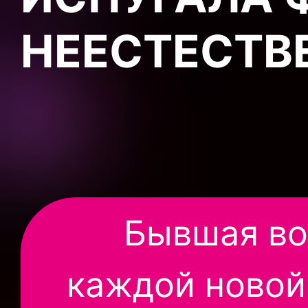
НЕЕСТЕСТВ
Бывшая во
каждой новой