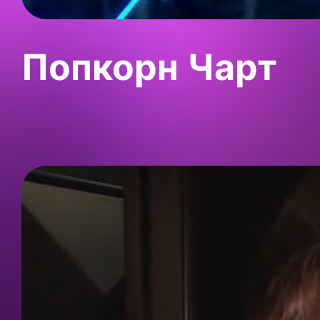
Попкорн Чарт