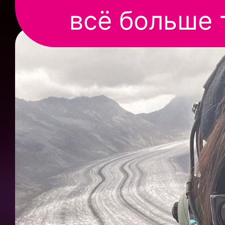
всё больше 