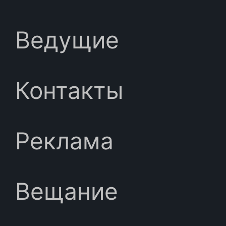
Ведущие
Контакты
Реклама
Вещание