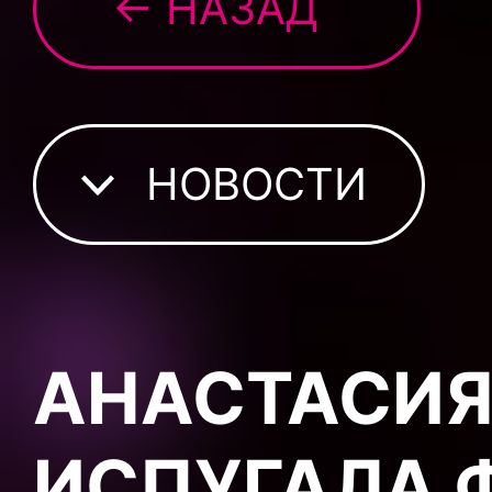
← НАЗАД
НОВОСТИ
АНАСТАСИЯ
ИСПУГАЛА 