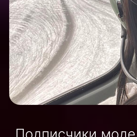
Подписчики модел