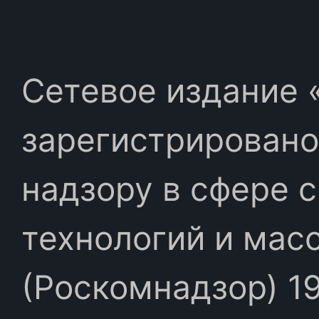
Сетевое издание «
зарегистрировано
надзору в сфере 
технологий и мас
(Роскомнадзор) 19