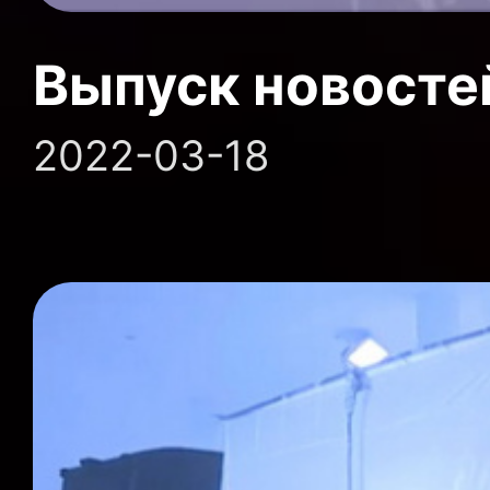
Выпуск новосте
2022-03-18