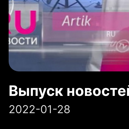
Выпуск новосте
2022-01-28