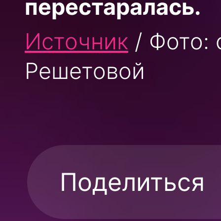
перестаралась.
Источник
/ Фото:
Решетовой
Поделиться