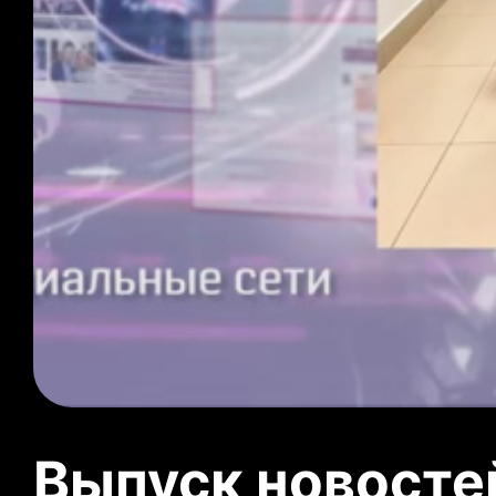
Выпуск новосте