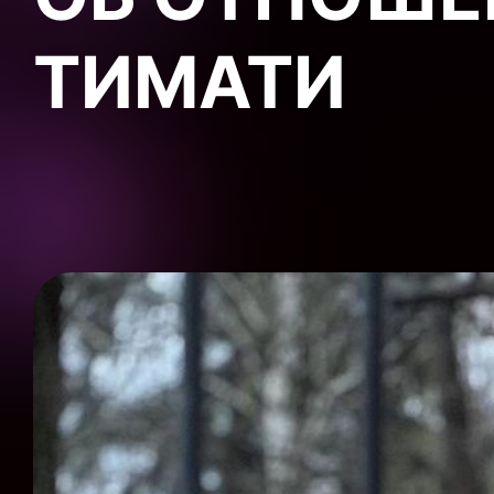
ТИМАТИ