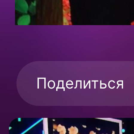
Поделиться