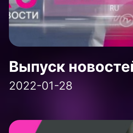
Выпуск новосте
2022-01-28