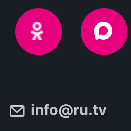
info@ru.tv