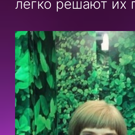
легко решают их 