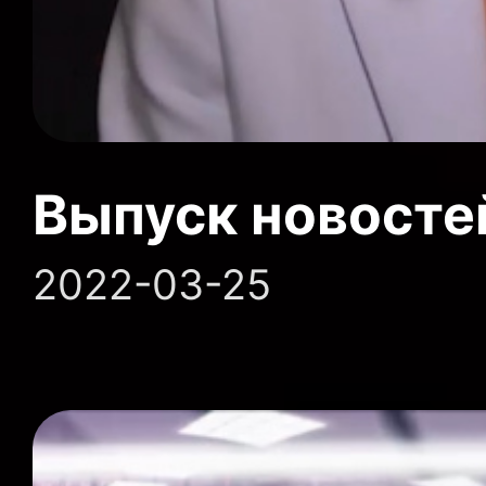
Выпуск новосте
2022-03-25