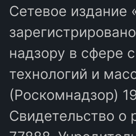
Сетевое издание «
зарегистрировано
надзору в сфере 
технологий и мас
(Роскомнадзор) 19
Свидетельство о 