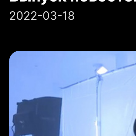
2022-03-18