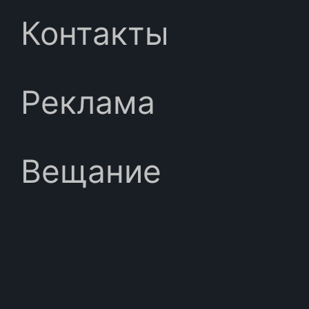
Контакты
Реклама
Вещание