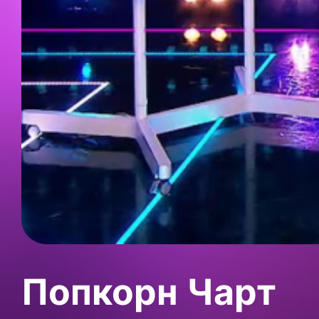
Попкорн Чарт