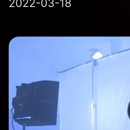
2022-03-18