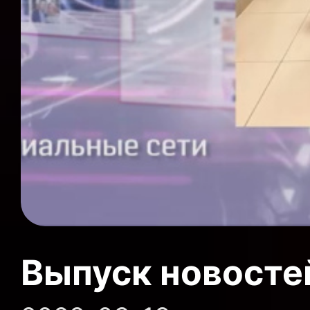
Выпуск новосте