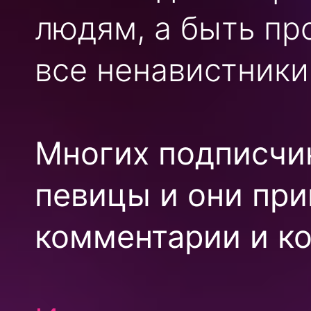
людям, а быть пр
все ненавистники
Многих подписчи
певицы и они при
комментарии и к