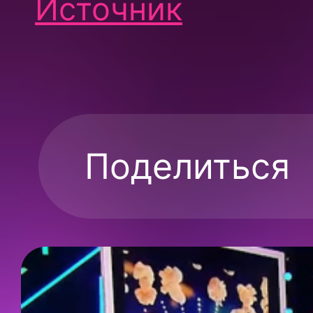
Источник
Поделиться