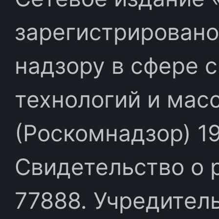
зарегистрировано
надзору в сфере 
технологий и мас
(Роскомнадзор) 19
Свидетельство о 
77888. Учредител