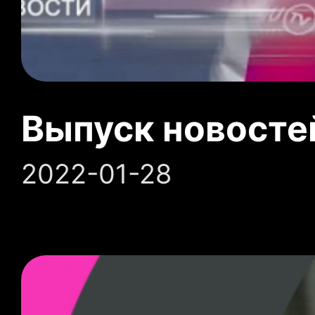
Выпуск новосте
2022-01-28