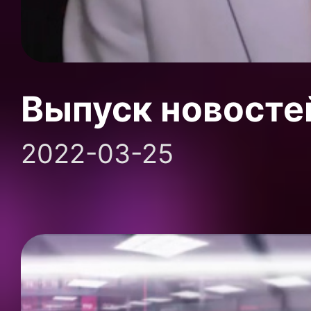
Выпуск новосте
2022-03-25