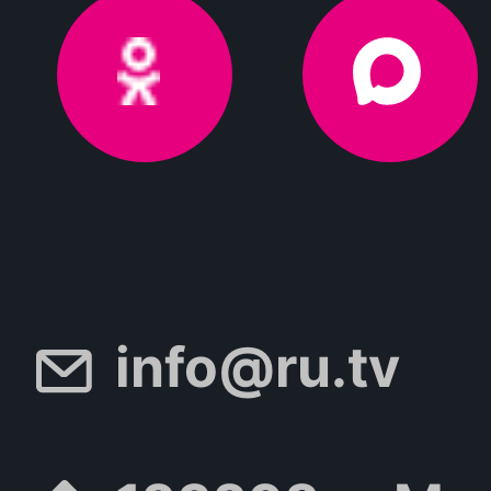
info@ru.tv