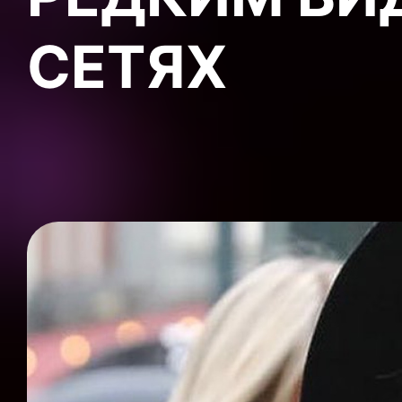
СЕТЯХ